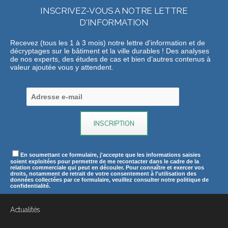
INSCRIVEZ-VOUS A NOTRE LETTRE
D'INFORMATION
Recevez (tous les 1 à 3 mois) notre lettre d'information et de
décryptages sur le bâtiment et la ville durables ! Des analyses
de nos experts, des études de cas et bien d’autres contenus à
valeur ajoutée vous y attendent.
En soumettant ce formulaire, j'accepte que les informations saisies
soient exploitées pour permettre de me recontacter dans le cadre de la
relation commerciale qui peut en découler. Pour connaître et exercer vos
droits, notamment de retrait de votre consentement à l'utilisation des
données collectées par ce formulaire, veuillez consulter notre politique de
confidentialité.
Actualités