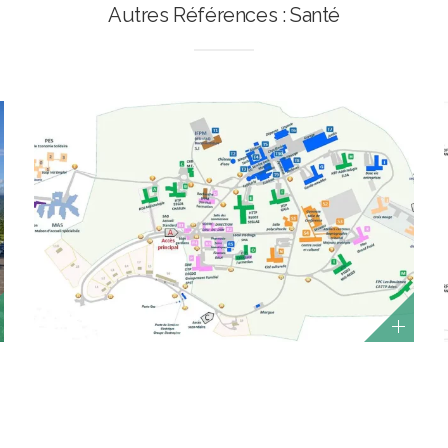
Autres Références : Santé