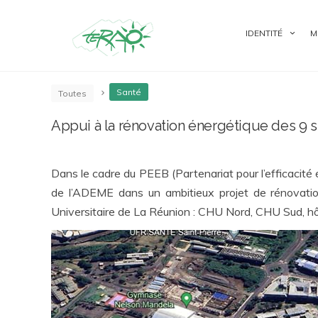
IDENTITÉ
M
Santé
Toutes
Appui à la rénovation énergétique des 9 
Dans le cadre du PEEB (Partenariat pour l’efficacit
de l’ADEME dans un ambitieux projet de rénovation
Universitaire de La Réunion : CHU Nord, CHU Sud, hôp