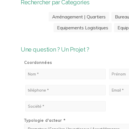
Rechercher par Categories
Aménagement | Quartiers
Burea
Equipements Logistiques
Equip
Une question ? Un Projet ?
Coordonnées
Typologie d'acteur *