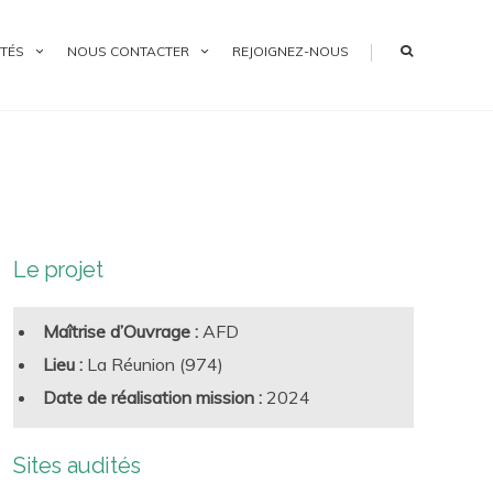
|
TÉS
NOUS CONTACTER
REJOIGNEZ-NOUS
Le projet
Maîtrise d’Ouvrage :
AFD
Lieu :
La Réunion (974)
Date de réalisation mission :
2024
Sites audités