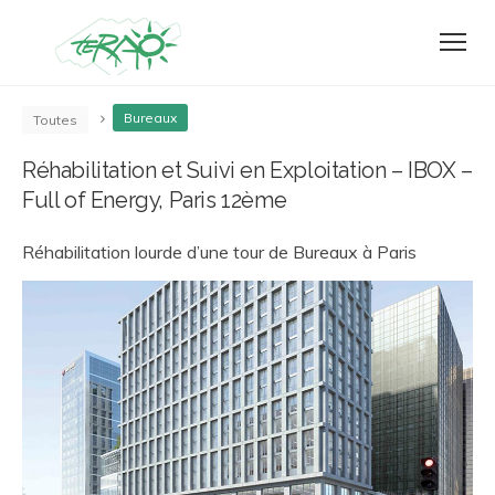
Bureaux
Toutes
Réhabilitation et Suivi en Exploitation – IBOX –
Full of Energy, Paris 12ème
Réhabilitation lourde d’une tour de Bureaux à Paris