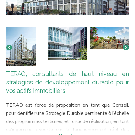
TERAO, consultants de haut niveau en
stratégies de développement durable pour
vos actifs immobiliers
TERAO est force de proposition en tant que Conseil,
pour identifier une Stratégie Durable pertinente à l’échelle
des programmes tertiaires, et force de réalisation, en tant
qu’ingénierie experte sur le fonctionnement réel des