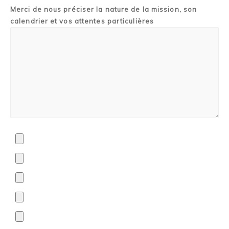
Merci de nous préciser la nature de la mission, son
calendrier et vos attentes particulières