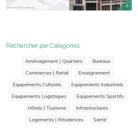
Rechercher par Categories
Aménagement | Quartiers
Bureaux
Commerces | Retail
Enseignement
Equipements Culturels
Equipements Industriels
Equipements Logistiques
Equipements Sportifs
Hôtels | Tourisme
Infrastructures
Logements | Résidences
Santé