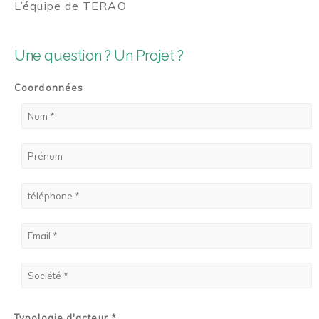
L’équipe de TERAO
Une question ? Un Projet ?
Coordonnées
Typologie d'acteur *