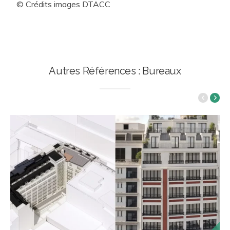
© Crédits images DTACC
Autres Références : Bureaux