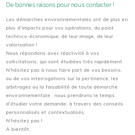
De bonnes raisons pour nous contacter !
Les démarches environnementales ont de plus en
plus d'impacts pour vos opérations, du point
technico-économique, de leur image, de leur
valorisation !
Nous répondons avec réactivité à vos
sollicitations, qui sont étudiées très rapidement.
N’hésitez pas à nous faire part de vos besoins,
ou de vos interrogations sur la pertinence, les
arbitrages ou la faisabilité de toute démarche
environnementale : nous prendrons le temps
d'étudier votre demande, à travers des conseils
personnalisés et contextualisés.
N’hésitez pas !
A bientôt,