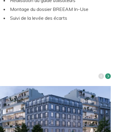
Réalisation du guide utilisateurs
Montage du dossier BREEAM In-Use
Suivi de la levée des écarts