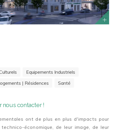
ulturels
Equipements Industriels
ogements | Résidences
Santé
 nous contacter !
mentales ont de plus en plus d'impacts pour
 technico-économique, de leur image, de leur