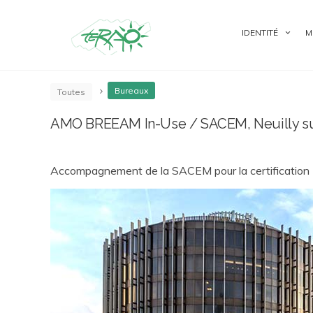
IDENTITÉ
M
Bureaux
Toutes
AMO BREEAM In-Use / SACEM, Neuilly sur
Accompagnement de la SACEM pour la certification 