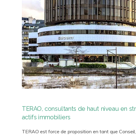
TERAO, consultants de haut niveau en s
actifs immobiliers
TERAO est force de proposition en tant que Conseil, p