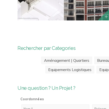
Rechercher par Categories
Aménagement | Quartiers
Burea
Equipements Logistiques
Equip
Une question ? Un Projet ?
Coordonnées