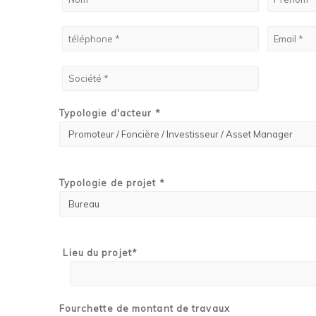
Typologie d'acteur *
Typologie de projet *
Lieu du projet*
Fourchette de montant de travaux