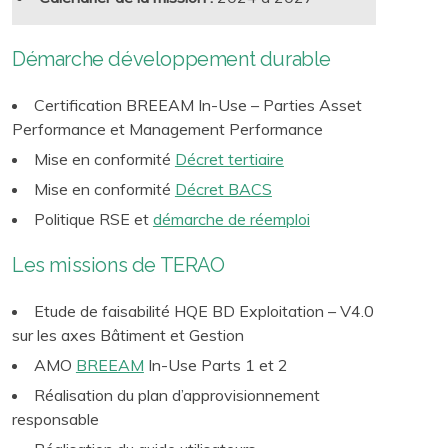
Démarche développement durable
Certification BREEAM In-Use – Parties Asset
Performance et Management Performance
Mise en conformité
Décret tertiaire
Mise en conformité
Décret BACS
Politique RSE et
démarche de réemploi
Les missions de TERAO
Etude de faisabilité HQE BD Exploitation – V4.0
sur les axes Bâtiment et Gestion
AMO
BREEAM
In-Use Parts 1 et 2
Réalisation du plan d’approvisionnement
responsable