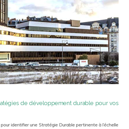
tratégies de développement durable pour vos
our identifier une Stratégie Durable pertinente à l’échelle