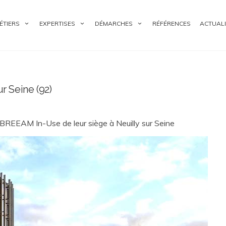
ÉTIERS
EXPERTISES
DÉMARCHES
RÉFÉRENCES
ACTUALI
 Seine (92)
BREEAM In-Use de leur siège à Neuilly sur Seine