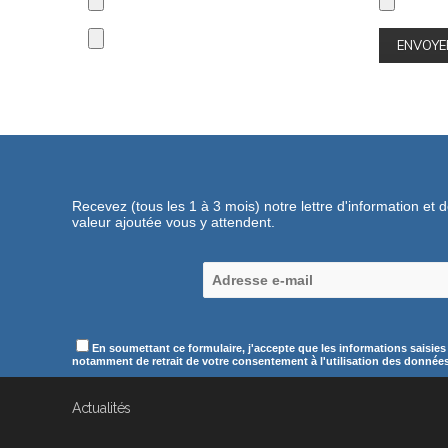
Recevez (tous les 1 à 3 mois) notre lettre d'information et 
valeur ajoutée vous y attendent.
En soumettant ce formulaire, j'accepte que les informations saisies
notamment de retrait de votre consentement à l'utilisation des données c
Actualités