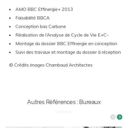
AMO BBC Effinergie+ 2013
Faisabilité BBCA
Conception bas Carbone
Réalisation de l’Analyse de Cycle de Vie E+C-
Montage du dossier BBC Effinergie en conception
Suivi des travaux et montage du dossier à réception
© Crédits images Chambaud Architectes
Autres Références : Bureaux