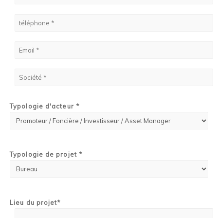
Typologie d'acteur *
Typologie de projet *
Lieu du projet*