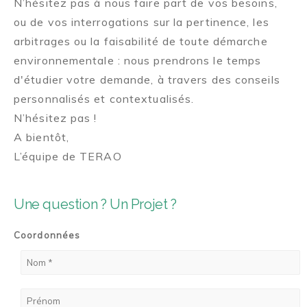
N’hésitez pas à nous faire part de vos besoins,
ou de vos interrogations sur la pertinence, les
arbitrages ou la faisabilité de toute démarche
environnementale : nous prendrons le temps
d'étudier votre demande, à travers des conseils
personnalisés et contextualisés.
N’hésitez pas !
A bientôt,
L’équipe de TERAO
Une question ? Un Projet ?
Coordonnées