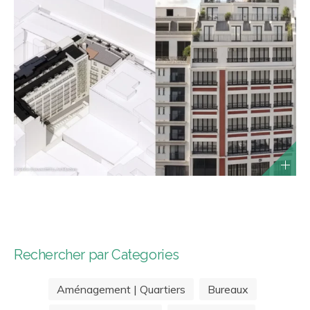
Rechercher par Categories
Aménagement | Quartiers
Bureaux