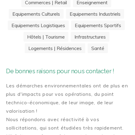
Commerces | Retail
Enseignement
Equipements Culturels
Equipements Industriels
Equipements Logistiques
Equipements Sportifs
Hôtels | Tourisme
Infrastructures
Logements | Résidences
Santé
De bonnes raisons pour nous contacter !
Les démarches environnementales ont de plus en
plus d'impacts pour vos opérations, du point
technico-économique, de leur image, de leur
valorisation !
Nous répondons avec réactivité à vos
sollicitations, qui sont étudiées très rapidement.