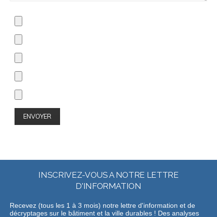
INSCRIVEZ-VOUS A NOTRE LETTRE
D'INFORMATION
Recevez (tous les 1 à 3 mois) notre lettre d'information et de
décryptages sur le bâtiment et la ville durables ! Des analyses