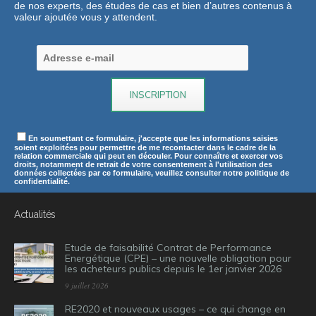
de nos experts, des études de cas et bien d’autres contenus à
valeur ajoutée vous y attendent.
En soumettant ce formulaire, j'accepte que les informations saisies
soient exploitées pour permettre de me recontacter dans le cadre de la
relation commerciale qui peut en découler. Pour connaître et exercer vos
droits, notamment de retrait de votre consentement à l'utilisation des
données collectées par ce formulaire, veuillez consulter notre politique de
confidentialité.
Actualités
Etude de faisabilité Contrat de Performance
Energétique (CPE) – une nouvelle obligation pour
les acheteurs publics depuis le 1er janvier 2026
9 juillet 2026
RE2020 et nouveaux usages – ce qui change en