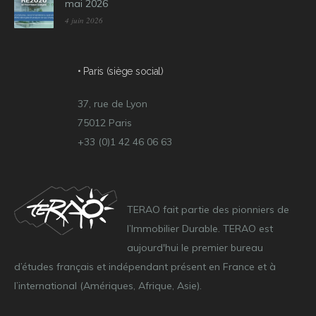
mai 2026
4 juin 2026
• Paris (siège social)
37, rue de Lyon
75012 Paris
+33 (0)1 42 46 06 63
TERAO fait partie des pionniers de
l’Immobilier Durable. TERAO est
aujourd'hui le premier bureau
d’études français et indépendant présent en France et à
l’international (Amériques, Afrique, Asie).