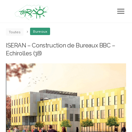
Bureaux
Toutes
ISERAN – Construction de Bureaux BBC –
Echirolles (38)