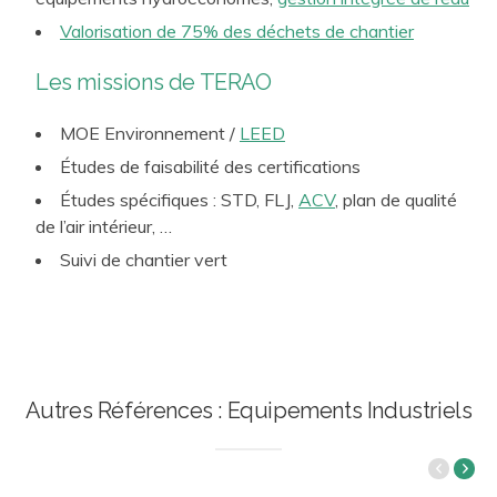
Valorisation de 75% des déchets de chantier
Les missions de TERAO
MOE Environnement /
LEED
Études de faisabilité des certifications
Études spécifiques : STD, FLJ,
ACV
, plan de qualité
de l’air intérieur, …
Suivi de chantier vert
Autres Références : Equipements Industriels