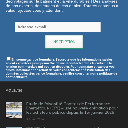
décryptages sur le bâtiment et la ville durables ! Des analyses
de nos experts, des études de cas et bien d’autres contenus à
valeur ajoutée vous y attendent.
En soumettant ce formulaire, j'accepte que les informations saisies
soient exploitées pour permettre de me recontacter dans le cadre de la
relation commerciale qui peut en découler. Pour connaître et exercer vos
droits, notamment de retrait de votre consentement à l'utilisation des
données collectées par ce formulaire, veuillez consulter notre politique de
confidentialité.
Actualités
Etude de faisabilité Contrat de Performance
Energétique (CPE) – une nouvelle obligation pour
les acheteurs publics depuis le 1er janvier 2026
9 juillet 2026