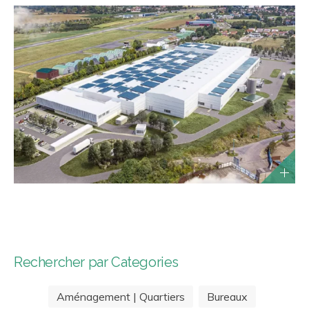
Rechercher par Categories
Aménagement | Quartiers
Bureaux