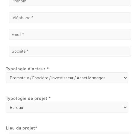
Typologie d'acteur *
Typologie de projet *
Lieu du projet*