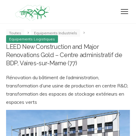
Toutes
Equipements Industriels
Equipements Logistiques
LEED New Construction and Major
Renovations Gold – Centre administratif de
BDP, Vaires-sur-Marne (77)
Rénovation du bâtiment de l’administration,
transformation d’une usine de production en centre R&D,
transformation des espaces de stockage extérieurs en
espaces verts