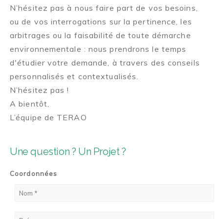
N’hésitez pas à nous faire part de vos besoins,
ou de vos interrogations sur la pertinence, les
arbitrages ou la faisabilité de toute démarche
environnementale : nous prendrons le temps
d'étudier votre demande, à travers des conseils
personnalisés et contextualisés.
N’hésitez pas !
A bientôt,
L’équipe de TERAO
Une question ? Un Projet ?
Coordonnées