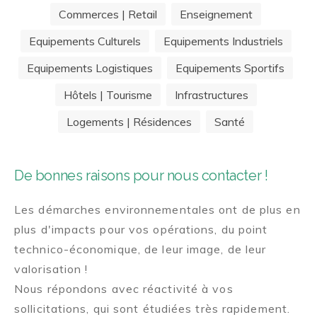
Commerces | Retail
Enseignement
Equipements Culturels
Equipements Industriels
Equipements Logistiques
Equipements Sportifs
Hôtels | Tourisme
Infrastructures
Logements | Résidences
Santé
De bonnes raisons pour nous contacter !
Les démarches environnementales ont de plus en
plus d'impacts pour vos opérations, du point
technico-économique, de leur image, de leur
valorisation !
Nous répondons avec réactivité à vos
sollicitations, qui sont étudiées très rapidement.