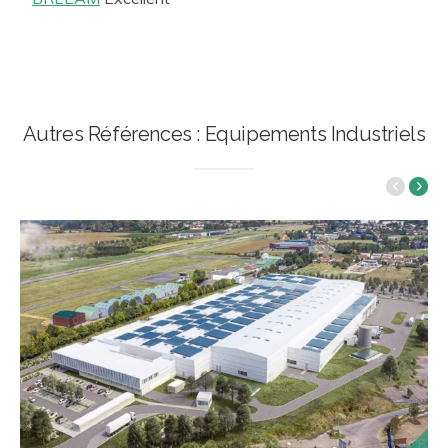
Autres Références : Equipements Industriels