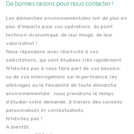
De bonnes raisons pour nous contacter !
Les démarches environnementales ont de plus en
plus d'impacts pour vos opérations, du point
technico-économique, de leur image, de leur
valorisation !
Nous répondons avec réactivité à vos
sollicitations, qui sont étudiées très rapidement.
N’hésitez pas à nous faire part de vos besoins,
ou de vos interrogations sur la pertinence, les
arbitrages ou la faisabilité de toute démarche
environnementale : nous prendrons le temps
d'étudier votre demande, à travers des conseils
personnalisés et contextualisés.
N’hésitez pas !
A bientôt,