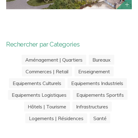
Rechercher par Categories
Aménagement | Quartiers
Bureaux
Commerces | Retail
Enseignement
Equipements Culturels
Equipements Industriels
Equipements Logistiques
Equipements Sportifs
Hôtels | Tourisme
Infrastructures
Logements | Résidences
Santé