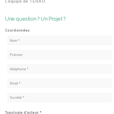
L’équipe de TERAO
Une question ? Un Projet ?
Coordonnées
Typologie d'acteur *