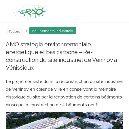
Equipements Industriels
Toutes
AMO stratégie environnementale,
énergétique et bas carbone – Re-
construction du site industriel de Veninov à
Vénissieux
Le projet consiste dans la reconstruction du site industriel
de Veninov en cœur de ville en conservant la mémoire
historique du site par la rénovation de certains bâtiments
ainsi que la construction de 4 bâtiments neufs.