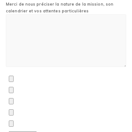
Merci de nous préciser la nature de la mission, son
calendrier et vos attentes particulières