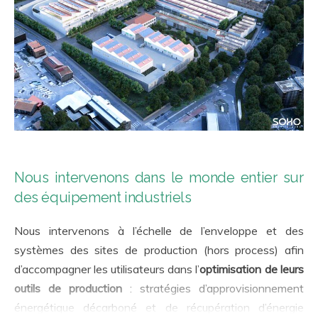
Nous intervenons dans le monde entier sur
des équipement industriels
Nous intervenons à l’échelle de l’enveloppe et des
systèmes des sites de production (hors process) afin
d’accompagner les utilisateurs dans l’
optimisation de leurs
outils de production
: stratégies d’approvisionnement
énergétique décarboné et de récupération d’énergie