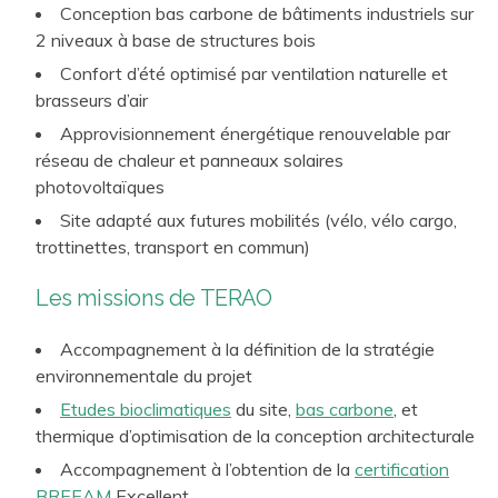
Conception bas carbone de bâtiments industriels sur
2 niveaux à base de structures bois
Confort d’été optimisé par ventilation naturelle et
brasseurs d’air
Approvisionnement énergétique renouvelable par
réseau de chaleur et panneaux solaires
photovoltaïques
Site adapté aux futures mobilités (vélo, vélo cargo,
trottinettes, transport en commun)
Les missions de TERAO
Accompagnement à la définition de la stratégie
environnementale du projet
Etudes bioclimatiques
du site,
bas carbone
, et
thermique d’optimisation de la conception architecturale
Accompagnement à l’obtention de la
certification
BREEAM
Excellent