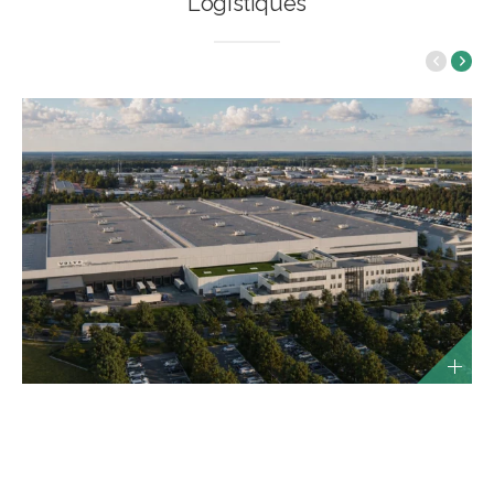
Logistiques