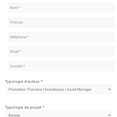
Typologie d'acteur *
Typologie de projet *