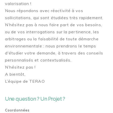
valorisation !
Nous répondons avec réactivité à vos
sollicitations, qui sont étudiées très rapidement.
N’hésitez pas à nous faire part de vos besoins,
ou de vos interrogations sur la pertinence, les
arbitrages ou la faisabilité de toute démarche
environnementale : nous prendrons le temps
d'étudier votre demande, à travers des conseils
personnalisés et contextualisés.
N’hésitez pas !
A bientôt,
L’équipe de TERAO
Une question ? Un Projet ?
Coordonnées