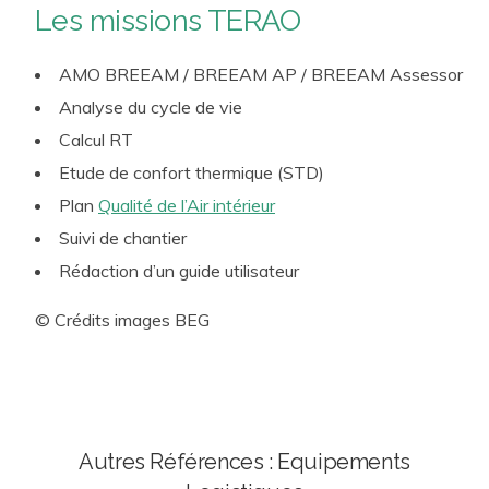
Les missions TERAO
AMO BREEAM / BREEAM AP / BREEAM Assessor
Analyse du cycle de vie
Calcul RT
Etude de confort thermique (STD)
Plan
Qualité de l’Air intérieur
Suivi de chantier
Rédaction d’un guide utilisateur
© Crédits images BEG
Autres Références : Equipements