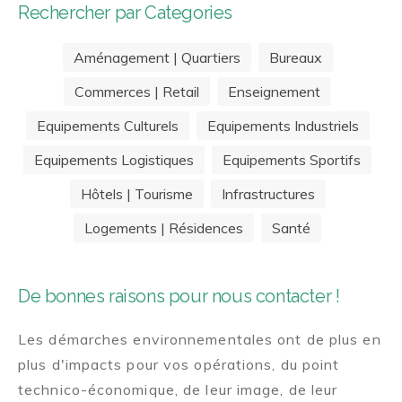
Rechercher par Categories
Aménagement | Quartiers
Bureaux
Commerces | Retail
Enseignement
Equipements Culturels
Equipements Industriels
Equipements Logistiques
Equipements Sportifs
Hôtels | Tourisme
Infrastructures
Logements | Résidences
Santé
De bonnes raisons pour nous contacter !
Les démarches environnementales ont de plus en
plus d'impacts pour vos opérations, du point
technico-économique, de leur image, de leur