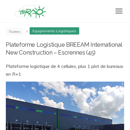
Equipements Logistiques
Toutes
Plateforme Logistique BREEAM International
New Construction – Escrennes (45)
Plateforme logistique de 4 cellules, plus 1 plot de bureaux
en R+1