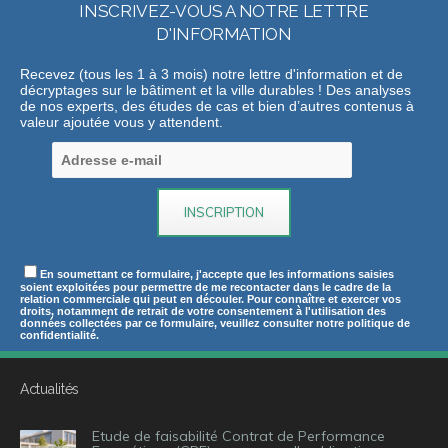
INSCRIVEZ-VOUS A NOTRE LETTRE
D'INFORMATION
Recevez (tous les 1 à 3 mois) notre lettre d'information et de
décryptages sur le bâtiment et la ville durables ! Des analyses
de nos experts, des études de cas et bien d’autres contenus à
valeur ajoutée vous y attendent.
En soumettant ce formulaire, j'accepte que les informations saisies
soient exploitées pour permettre de me recontacter dans le cadre de la
relation commerciale qui peut en découler. Pour connaître et exercer vos
droits, notamment de retrait de votre consentement à l'utilisation des
données collectées par ce formulaire, veuillez consulter notre politique de
confidentialité.
Actualités
Etude de faisabilité Contrat de Performance