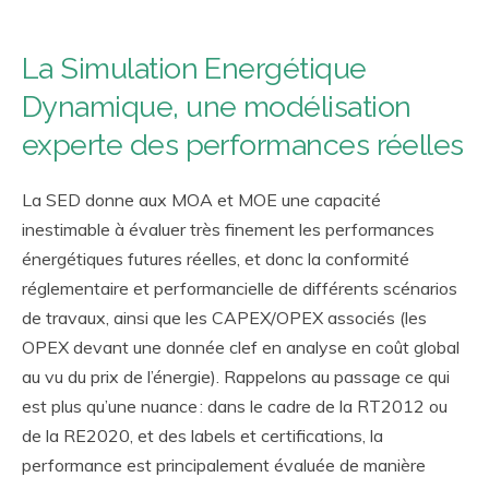
La Simulation Energétique
Dynamique, une modélisation
experte des performances réelles
La SED donne aux MOA et MOE une capacité
inestimable à évaluer très finement les performances
énergétiques futures réelles, et donc la conformité
réglementaire et performancielle de différents scénarios
de travaux, ainsi que les CAPEX/OPEX associés (les
OPEX devant une donnée clef en analyse en coût global
au vu du prix de l’énergie). Rappelons au passage ce qui
est plus qu’une nuance : dans le cadre de la RT2012 ou
de la RE2020, et des labels et certifications, la
performance est principalement évaluée de manière