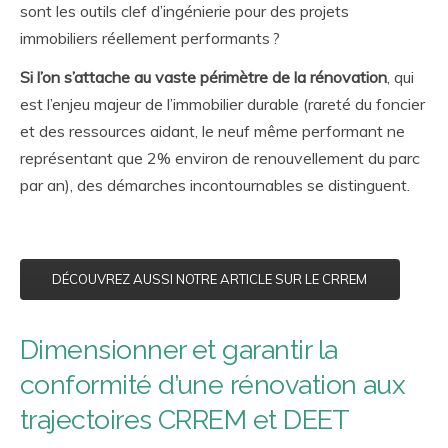
sont les outils clef d’ingénierie pour des projets
immobiliers réellement performants ?
Si l’on s’attache au vaste périmètre de la rénovation
, qui
est l’enjeu majeur de l’immobilier durable (rareté du foncier
et des ressources aidant, le neuf même performant ne
représentant que 2% environ de renouvellement du parc
par an), des démarches incontournables se distinguent.
DÉCOUVREZ AUSSI NOTRE ARTICLE SUR LE CRREM
Dimensionner et garantir la
conformité d’une rénovation aux
trajectoires CRREM et DEET