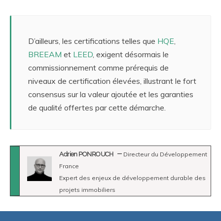
D’ailleurs, les certifications telles que
HQE
,
BREEAM
et
LEED
, exigent désormais le
commissionnement comme prérequis de
niveaux de certification élevées, illustrant le fort
consensus sur la valeur ajoutée et les garanties
de qualité offertes par cette démarche.
Adrien PONROUCH
Directeur du Développement
France
Expert des enjeux de développement durable des
projets immobiliers