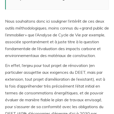
Nous souhaitons donc ici souligner l’intérêt de ces deux
outils méthodologiques, moins connus du « grand public de
l’immobilier » que l’Analyse de Cycle de Vie par exemple,
associée spontanément et à juste titre à la question
fondamentale de l’évaluation des impacts carbone et
environnementaux des matériaux de construction.
En effet, l’enjeu pour tout projet de rénovation (en
particulier assujettie aux exigences du DEET, mais par
extension, tout projet d’amélioration de l’existant), est à
la fois d’appréhender très précisément l’état initial en
termes de consommations énergétiques, et de pouvoir
évaluer de manière fiable le plan de travaux envisagé,
pour s’assurer de sa conformité avec les obligations du
DEET (40% d’économies d’énergie d’ici à 2030 par