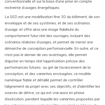
conventionnelle et sur la base d’une prise en compte
restreinte d’usages énergétiques.
La SED est une modélisation fine 3D du bâtiment, de son
enveloppe et de ses systèmes, et de ses scénarios
d’usage, et offre ainsi une image fiabilisée du
comportement futur réel des ouvrages, incluant des
scénarios réalistes d’usages, et permet de mener une
démarche de conception performancielle. En outre, et ce
n’est pas le dernier de ses avantages, elle permet
d’ajuster en temps réel l’appréciation précise des
performances futures : au gré de l’avancement de la
conception, et des variantes envisagées, ce modèle
numérique fiable et détaillé permet de contrôler
l’alignement du projet avec ses objectifs, et d’identifier les
sources de dérive, ce qui est vrai aussi en phase
d’exécution, pendant laquelle les variantes proposées par