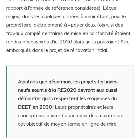
rapport à l’année de référence considérée). L’écueil
majeur dans les quelques années à venir étant, pour le
propriétaire, d’être amené à « payer deux fois », si des
travaux complémentaires de mise en conformité étaient
rendus nécessaires d’ici 2030 alors qu’ils pouvaient être
embarqués dans le projet de rénovation initial.
Ajoutons que désormais, les projets tertiaires
neufs soumis à la RE2020 devront eux aussi
démontrer qu’ils respectent les exigences du
DEET en 2030 !
Leurs propriétaires et leurs
concepteurs doivent donc avoir dès maintenant
cet objectif de moyen terme en ligne de mire.