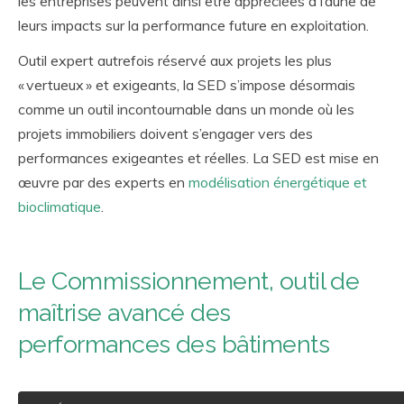
les entreprises peuvent ainsi être appréciées à l’aune de
leurs impacts sur la performance future en exploitation.
Outil expert autrefois réservé aux projets les plus
« vertueux » et exigeants, la SED s’impose désormais
comme un outil incontournable dans un monde où les
projets immobiliers doivent s’engager vers des
performances exigeantes et réelles. La SED est mise en
œuvre par des experts en
modélisation énergétique et
bioclimatique
.
Le Commissionnement, outil de
maîtrise avancé des
performances des bâtiments