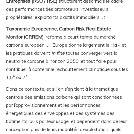
Entreprises (RSO / RSE)
structurent désormais le cadre
des performances des promoteurs, investisseurs,
propriétaires, exploitants d’actifs immobiliers… :
Taxonomie Européenne, Carbon Risk Real Estate
Monitor (CRREM)
, réforme à court terme du marché
carbone européen… : l’Europe donne largement le « la », et
les pratiques doivent
in fine
toutes converger vers la
neutralité carbone à horizon 2050, et tout faire pour
contribuer à contenir le réchauffement climatique sous les
1,5° ou 2°.
Dans ce contexte, et si l’on s’en tient à la thématique
centrale des émissions carbone qui sont conditionnées
par l’approvisionnement et les performances
énergétiques des enveloppes et des systèmes des
bâtiments, puis par leur usage, et dépendent donc de leur
conception puis de leurs modalités d’exploitation, quels