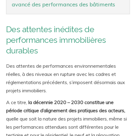
avancé des performances des bâtiments
Des attentes inédites de
performances immobilières
durables
Des attentes de performances environnementales
réelles, à des niveaux en rupture avec les cadres et
réglementations précédents, s’imposent désormais aux
projets immobiliers.
A ce titre,
la décennie 2020 – 2030 constitue une
période critique d’alignement des pratiques des acteurs,
quelle que soit la nature des projets immobiliers, même si
les performances attendues sont différentes pour le
tertiaire et pour le résidentiel, le neuf et la rénovation.