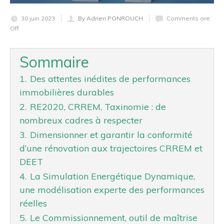
30 juin 2023
By Adrien PONROUCH
Comments are
Off
Sommaire
1.
Des attentes inédites de performances
immobilières durables
2.
RE2020, CRREM, Taxinomie : de
nombreux cadres à respecter
3.
Dimensionner et garantir la conformité
d’une rénovation aux trajectoires CRREM et
DEET
4.
La Simulation Energétique Dynamique,
une modélisation experte des performances
réelles
5.
Le Commissionnement, outil de maîtrise