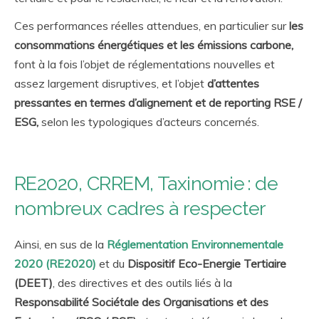
Ces performances réelles attendues, en particulier sur
les
consommations énergétiques et les émissions carbone,
font à la fois l’objet de réglementations nouvelles et
assez largement disruptives, et l’objet
d’attentes
pressantes en termes d’alignement et de reporting RSE /
ESG,
selon les typologiques d’acteurs concernés.
RE2020, CRREM, Taxinomie : de
nombreux cadres à respecter
Ainsi, en sus de la
Réglementation Environnementale
2020 (RE2020)
et du
Dispositif Eco-Energie Tertiaire
(DEET)
, des directives et des outils liés à la
Responsabilité Sociétale des Organisations et des