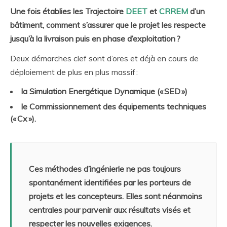
Une fois établies les Trajectoire
DEET
et
CRREM
d’un
bâtiment, comment s’assurer que le projet les respecte
jusqu’à la livraison puis en phase d’exploitation ?
Deux démarches clef sont d’ores et déjà en cours de
déploiement de plus en plus massif :
la Simulation Energétique Dynamique (« SED »)
le Commissionnement des équipements techniques
(« Cx »).
Ces méthodes d’ingénierie ne pas toujours
spontanément identifiées par les porteurs de
projets et les concepteurs. Elles sont néanmoins
centrales pour parvenir aux résultats visés et
respecter les nouvelles exigences.