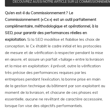
DÉCOUVREZ AUSSI NOTRE ARTICLE SUR LE COMMISSIONNEMEN
Qu’en est-il du Commissionnement ? Le
Commissionnement (« Cx ») est un outil parfaitement
complémentaire, méthodologique et opérationnel, à la
SED, pour garantir des performances réelles en
exploitation.
Si la SED modélise et fiabilise les choix de
conception, le Cx établit le cadre initial et les protocoles
de mesure et de vérification à respecter pendant la mise
en œuvre, et assure un parfait « tuilage » entre la livraison
et la mise en exploitation : il prévoit, outre la vérification
très précise des performances requises par les
entreprises pendant l’exécution, la bonne prise en main
de la gestion technique du bâtiment par son exploitant au
moment de la livraison, et chacune de ces phases est
essentielle, aucune ne revêtant de caractère accessoire,
lorsque l’on vise des objectifs performantiels.