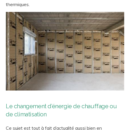
thermiques.
Le changement d’énergie de chauffage ou
de climatisation
Ce sujet est tout à fait d’actualité aussi bien en