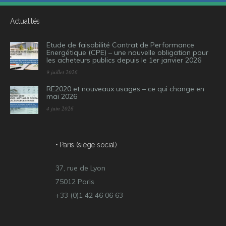
Actualités
Etude de faisabilité Contrat de Performance
Energétique (CPE) – une nouvelle obligation pour
les acheteurs publics depuis le 1er janvier 2026
9 juillet 2026
RE2020 et nouveaux usages – ce qui change en
mai 2026
4 juin 2026
• Paris (siège social)
37, rue de Lyon
75012 Paris
+33 (0)1 42 46 06 63