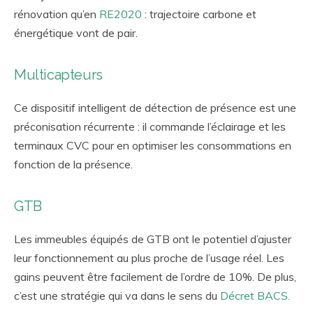
rénovation qu’en
RE2020
: trajectoire carbone et
énergétique vont de pair.
Multicapteurs
Ce dispositif intelligent de détection de présence est une
préconisation récurrente : il commande l’éclairage et les
terminaux CVC pour en optimiser les consommations en
fonction de la présence.
GTB
Les immeubles équipés de GTB ont le potentiel d’ajuster
leur fonctionnement au plus proche de l’usage réel. Les
gains peuvent être facilement de l’ordre de 10%. De plus,
c’est une stratégie qui va dans le sens du
Décret BACS.