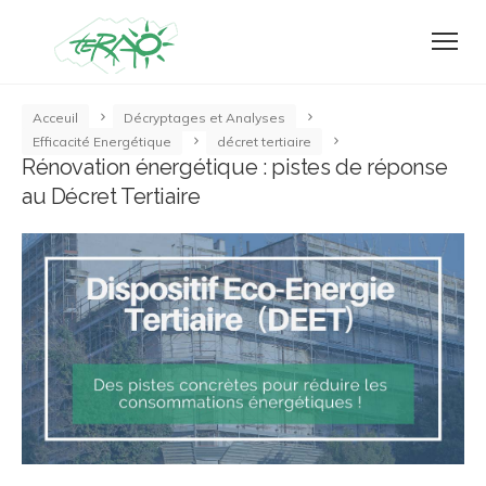
Acceuil
Décryptages et Analyses
Efficacité Energétique
décret tertiaire
Rénovation énergétique : pistes de réponse
au Décret Tertiaire