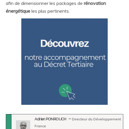
afin de dimensionner les packages de
rénovation
énergétique
les plus pertinents.
Adrien PONROUCH
Directeur du Développement
France