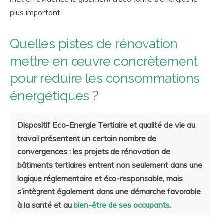
plus important.
Quelles pistes de rénovation
mettre en œuvre concrètement
pour réduire les consommations
énergétiques ?
Dispositif Eco-Energie Tertiaire et qualité de vie au
travail présentent un certain nombre de
convergences : les projets de rénovation de
bâtiments tertiaires entrent non seulement dans une
logique
réglementaire
et éco-responsable, mais
s’intègrent également dans une démarche favorable
à la santé et au
bien-être de ses occupants
.