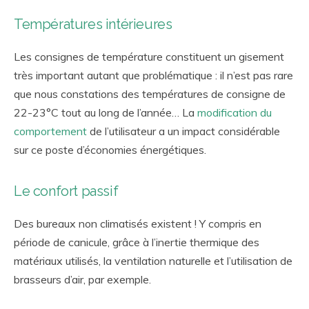
Températures intérieures
Les consignes de température constituent un gisement
très important autant que problématique : il n’est pas rare
que nous constations des températures de consigne de
22-23°C tout au long de l’année… La
modification du
comportement
de l’utilisateur a un impact considérable
sur ce poste d’économies énergétiques.
Le confort passif
Des bureaux non climatisés existent ! Y compris en
période de canicule, grâce à l’inertie thermique des
matériaux utilisés, la ventilation naturelle et l’utilisation de
brasseurs d’air, par exemple.