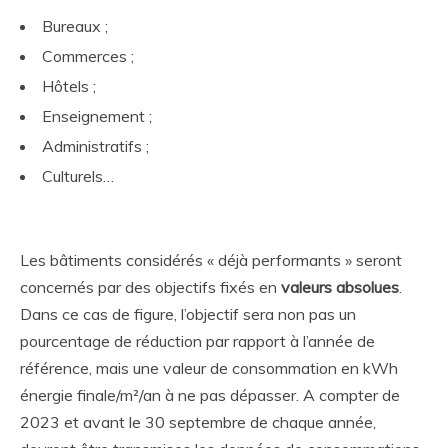
Bureaux ;
Commerces ;
Hôtels ;
Enseignement ;
Administratifs ;
Culturels…
Les bâtiments considérés « déjà performants » seront
concernés par des objectifs fixés en
valeurs absolues
.
Dans ce cas de figure, l’objectif sera non pas un
pourcentage de réduction par rapport à l’année de
référence, mais une valeur de consommation en kWh
énergie finale/m²/an à ne pas dépasser. A compter de
2023 et avant le 30 septembre de chaque année,