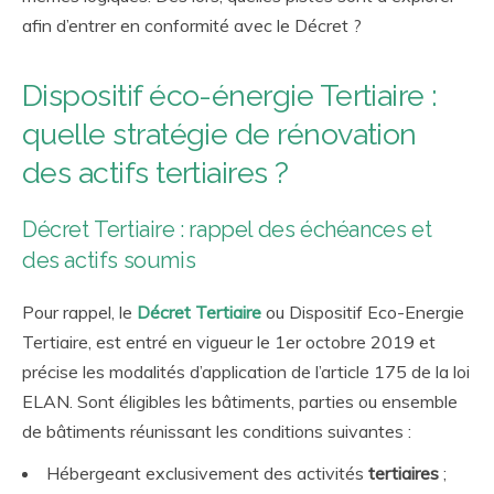
afin d’entrer en conformité avec le Décret ?
Dispositif éco-énergie Tertiaire :
quelle stratégie de rénovation
des actifs tertiaires ?
Décret Tertiaire : rappel des échéances et
des actifs soumis
Pour rappel, le
Décret Tertiaire
ou Dispositif Eco-Energie
Tertiaire, est entré en vigueur le 1
er
octobre 2019 et
précise les modalités d’application de l’article 175 de la loi
ELAN. Sont éligibles les bâtiments, parties ou ensemble
de bâtiments réunissant les conditions suivantes :
Hébergeant exclusivement des activités
tertiaires
;