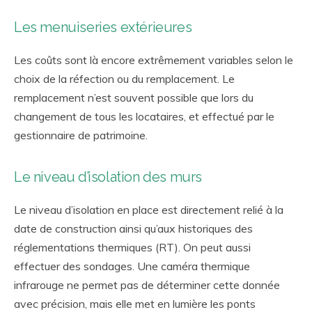
Les menuiseries extérieures
Les coûts sont là encore extrêmement variables selon le
choix de la réfection ou du remplacement. Le
remplacement n’est souvent possible que lors du
changement de tous les locataires, et effectué par le
gestionnaire de patrimoine.
Le niveau d’isolation des murs
Le niveau d’isolation en place est directement relié à la
date de construction ainsi qu’aux historiques des
réglementations thermiques (RT). On peut aussi
effectuer des sondages. Une caméra thermique
infrarouge ne permet pas de déterminer cette donnée
avec précision, mais elle met en lumière les ponts