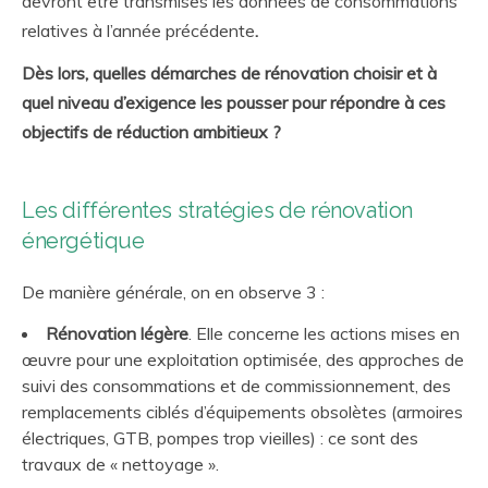
devront être transmises les données de consommations
relatives à l’année précédente
.
Dès lors, quelles démarches de rénovation choisir et à
quel niveau d’exigence les pousser pour répondre à ces
objectifs de réduction ambitieux ?
Les différentes stratégies de rénovation
énergétique
De manière générale, on en observe 3 :
Rénovation légère
. Elle concerne les actions mises en
œuvre pour une exploitation optimisée, des approches de
suivi des consommations et de commissionnement, des
remplacements ciblés d’équipements obsolètes (armoires
électriques, GTB, pompes trop vieilles) : ce sont des
travaux de « nettoyage ».