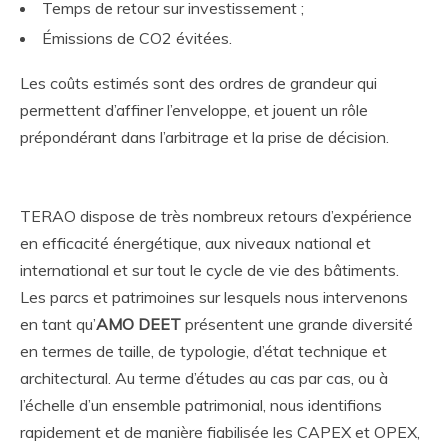
Temps de retour sur investissement ;
Émissions de CO2 évitées.
Les coûts estimés sont des ordres de grandeur qui
permettent d’affiner l’enveloppe, et jouent un rôle
prépondérant dans l’arbitrage et la prise de décision.
TERAO dispose de très nombreux retours d’expérience
en efficacité énergétique, aux niveaux national et
international et sur tout le cycle de vie des bâtiments.
Les parcs et patrimoines sur lesquels nous intervenons
en tant qu’
AMO DEET
présentent une grande diversité
en termes de taille, de typologie, d’état technique et
architectural. Au terme d’études au cas par cas, ou à
l’échelle d’un ensemble patrimonial, nous identifions
rapidement et de manière fiabilisée les CAPEX et OPEX,