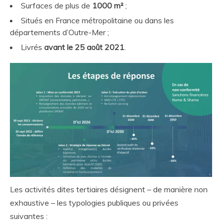
Surfaces de plus de
1000 m²
;
Situés en France métropolitaine ou dans les
départements d’Outre-Mer ;
Livrés
avant le 25 août 2021
.
Les activités dites tertiaires désignent – de manière non
exhaustive – les typologies publiques ou privées
suivantes :