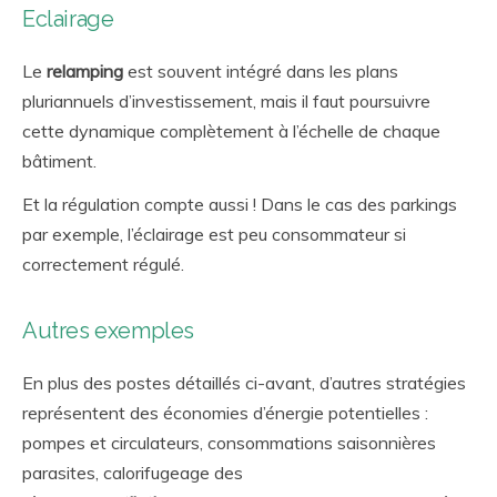
Eclairage
Le
relamping
est souvent intégré dans les plans
pluriannuels d’investissement, mais il faut poursuivre
cette dynamique complètement à l’échelle de chaque
bâtiment.
Et la régulation compte aussi ! Dans le cas des parkings
par exemple, l’éclairage est peu consommateur si
correctement régulé.
Autres exemples
En plus des postes détaillés ci-avant, d’autres stratégies
représentent des économies d’énergie potentielles :
pompes et circulateurs, consommations saisonnières
parasites, calorifugeage des