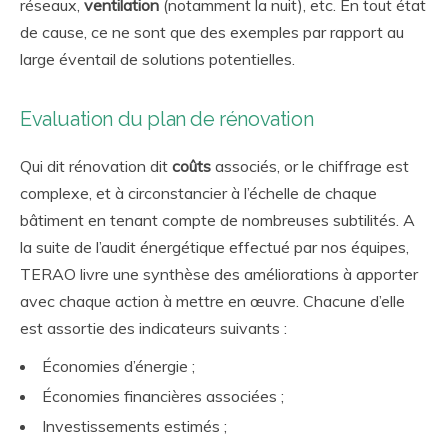
réseaux,
ventilation
(notamment la nuit), etc. En tout état
de cause, ce ne sont que des exemples par rapport au
large éventail de solutions potentielles.
Evaluation du plan de rénovation
Qui dit rénovation dit
coûts
associés, or le chiffrage est
complexe, et à circonstancier à l’échelle de chaque
bâtiment en tenant compte de nombreuses subtilités. A
la suite de l’audit énergétique effectué par nos équipes,
TERAO livre une synthèse des améliorations à apporter
avec chaque action à mettre en œuvre. Chacune d’elle
est assortie des indicateurs suivants :
Économies d’énergie ;
Économies financières associées ;
Investissements estimés ;