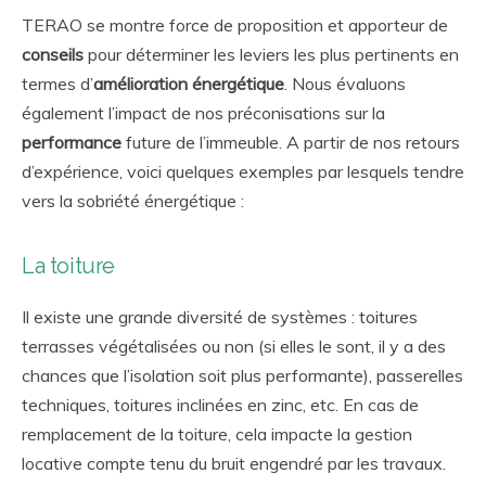
TERAO se montre force de proposition et apporteur de
conseils
pour déterminer les leviers les plus pertinents en
termes d’
amélioration énergétique
. Nous évaluons
également l’impact de nos préconisations sur la
performance
future de l’immeuble. A partir de nos retours
d’expérience, voici quelques exemples par lesquels tendre
vers la sobriété énergétique :
La toiture
Il existe une grande diversité de systèmes : toitures
terrasses végétalisées ou non (si elles le sont, il y a des
chances que l’isolation soit plus performante), passerelles
techniques, toitures inclinées en zinc, etc. En cas de
remplacement de la toiture, cela impacte la gestion
locative compte tenu du bruit engendré par les travaux.