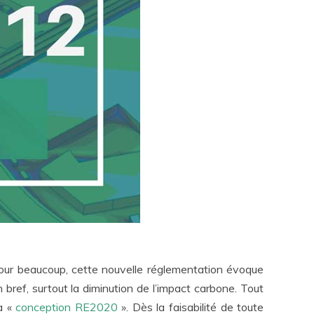
our beaucoup, cette nouvelle réglementation évoque
 bref, surtout la diminution de l’impact carbone. Tout
a «
conception RE2020
». Dès la faisabilité de toute