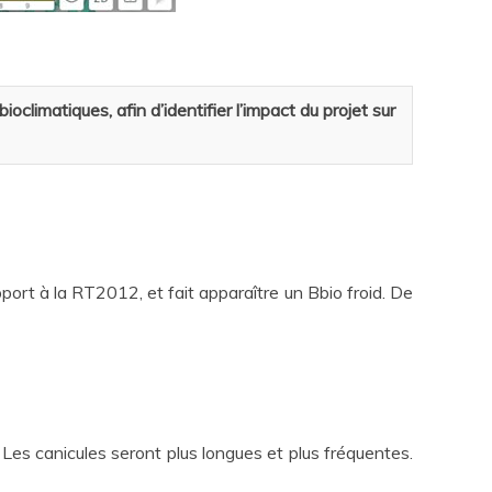
imatiques, afin d’identifier l’impact du projet sur
port à la RT2012, et fait apparaître un Bbio froid. De
Les canicules seront plus longues et plus fréquentes.