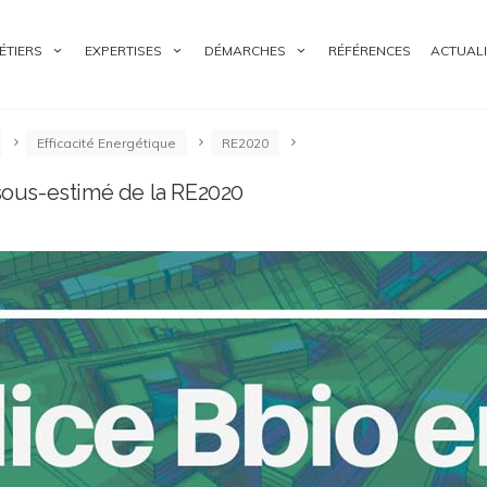
ÉTIERS
EXPERTISES
DÉMARCHES
RÉFÉRENCES
ACTUALI
Efficacité Energétique
RE2020
 sous-estimé de la RE2020