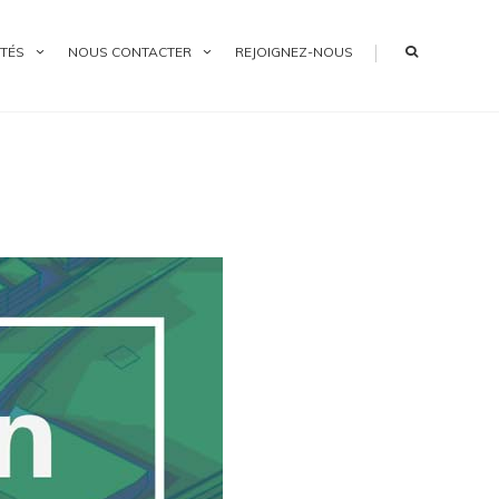
|
TÉS
NOUS CONTACTER
REJOIGNEZ-NOUS