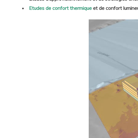
Etudes de confort thermique
et de confort lumine