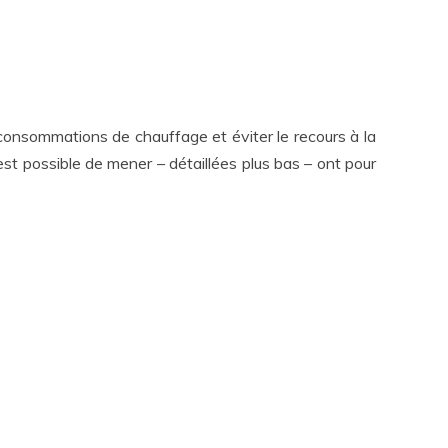
 consommations de chauffage et éviter le recours à la
 est possible de mener – détaillées plus bas – ont pour