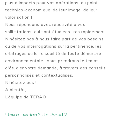
plus d'impacts pour vos opérations, du point
technico-économique, de leur image, de leur
valorisation !
Nous répondons avec réactivité à vos
sollicitations, qui sont étudiées très rapidement.
N’hésitez pas à nous faire part de vos besoins,
ou de vos interrogations sur la pertinence, les
arbitrages ou la faisabilité de toute démarche
environnementale : nous prendrons le temps
d'étudier votre demande, à travers des conseils
personnalisés et contextualisés.
N’hésitez pas !
A bientôt,
L’équipe de TERAO
Une question ? Un Projet ?