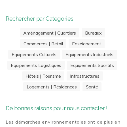
Rechercher par Categories
Aménagement | Quartiers
Bureaux
Commerces | Retail
Enseignement
Equipements Culturels
Equipements Industriels
Equipements Logistiques
Equipements Sportifs
Hôtels | Tourisme
Infrastructures
Logements | Résidences
Santé
De bonnes raisons pour nous contacter !
Les démarches environnementales ont de plus en