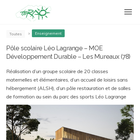
Enseignement
Toutes
Pôle scolaire Léo Lagrange – MOE
Développement Durable – Les Mureaux (78)
Réalisation d’un groupe scolaire de 20 classes
maternelles et élémentaires, d’un accueil de loisirs sans
hébergement (ALSH), d’un pôle restauration et de salles
de formation au sein du parc des sports Léo Lagrange