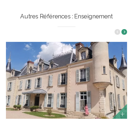
Autres Références : Enseignement