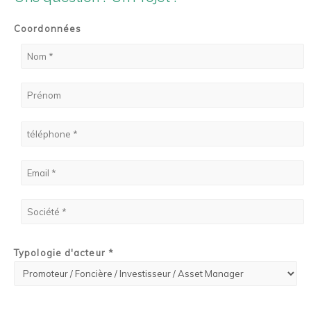
Coordonnées
Typologie d'acteur *