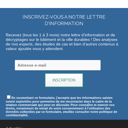
INSCRIVEZ-VOUS A NOTRE LETTRE
D'INFORMATION
Recevez (tous les 1 à 3 mois) notre lettre d'information et de
décryptages sur le bâtiment et la ville durables ! Des analyses
de nos experts, des études de cas et bien d’autres contenus à
valeur ajoutée vous y attendent.
En soumettant ce formulaire, j'accepte que les informations saisies
soient exploitées pour permettre de me recontacter dans le cadre de la
relation commerciale qui peut en découler. Pour connaître et exercer vos
droits, notamment de retrait de votre consentement à l'utilisation des
données collectées par ce formulaire, veuillez consulter notre politique de
confidentialité.