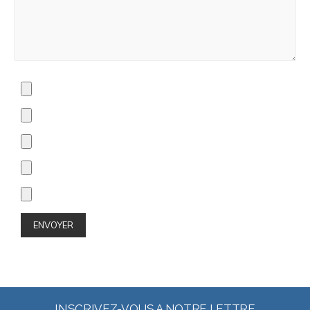
INSCRIVEZ-VOUS A NOTRE LETTRE