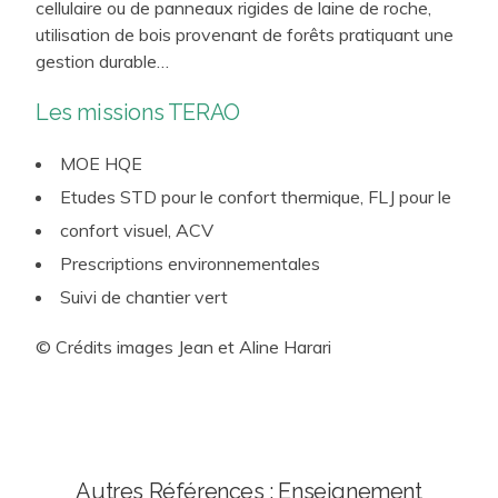
cellulaire ou de panneaux rigides de laine de roche,
utilisation de bois provenant de forêts pratiquant une
gestion durable…
Les missions TERAO
MOE HQE
Etudes STD pour le confort thermique, FLJ pour le
confort visuel, ACV
Prescriptions environnementales
Suivi de chantier vert
© Crédits images Jean et Aline Harari
Autres Références : Enseignement