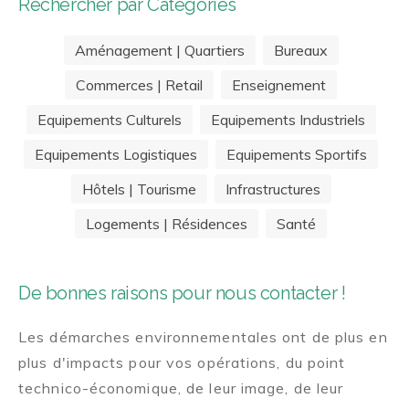
Rechercher par Categories
Aménagement | Quartiers
Bureaux
Commerces | Retail
Enseignement
Equipements Culturels
Equipements Industriels
Equipements Logistiques
Equipements Sportifs
Hôtels | Tourisme
Infrastructures
Logements | Résidences
Santé
De bonnes raisons pour nous contacter !
Les démarches environnementales ont de plus en
plus d'impacts pour vos opérations, du point
technico-économique, de leur image, de leur