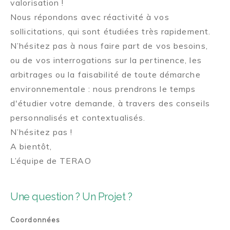
valorisation !
Nous répondons avec réactivité à vos
sollicitations, qui sont étudiées très rapidement.
N’hésitez pas à nous faire part de vos besoins,
ou de vos interrogations sur la pertinence, les
arbitrages ou la faisabilité de toute démarche
environnementale : nous prendrons le temps
d'étudier votre demande, à travers des conseils
personnalisés et contextualisés.
N’hésitez pas !
A bientôt,
L’équipe de TERAO
Une question ? Un Projet ?
Coordonnées