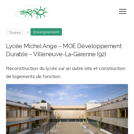
Enseignement
Toutes
Lycée Michel Ange – MOE Développement
Durable – Villeneuve-La-Garenne (92)
Reconstruction du lycée sur un autre site et construction
de logements de fonction.