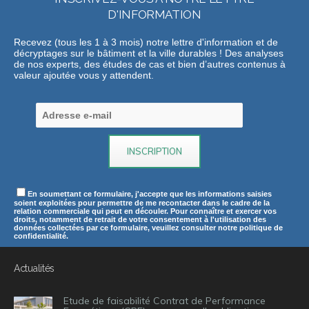
D'INFORMATION
Recevez (tous les 1 à 3 mois) notre lettre d'information et de
décryptages sur le bâtiment et la ville durables ! Des analyses
de nos experts, des études de cas et bien d’autres contenus à
valeur ajoutée vous y attendent.
En soumettant ce formulaire, j'accepte que les informations saisies
soient exploitées pour permettre de me recontacter dans le cadre de la
relation commerciale qui peut en découler. Pour connaître et exercer vos
droits, notamment de retrait de votre consentement à l'utilisation des
données collectées par ce formulaire, veuillez consulter notre politique de
confidentialité.
Actualités
Etude de faisabilité Contrat de Performance