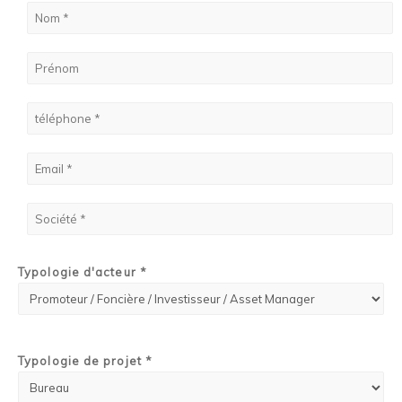
Typologie d'acteur *
Typologie de projet *