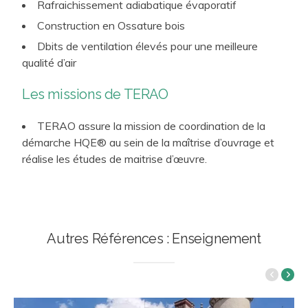
Energétique…)
Rafraichissement adiabatique évaporatif
Construction en Ossature bois
Dbits de ventilation élevés pour une meilleure
qualité d’air
Les missions de TERAO
TERAO assure la mission de coordination de la
démarche HQE® au sein de la maîtrise d’ouvrage et
réalise les études de maitrise d’œuvre.
Autres Références : Enseignement