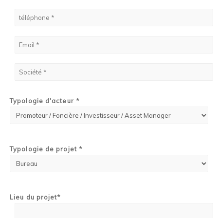
Typologie d'acteur *
Typologie de projet *
Lieu du projet*