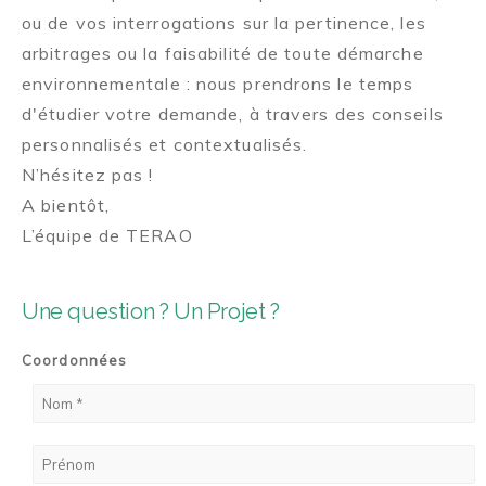
ou de vos interrogations sur la pertinence, les
arbitrages ou la faisabilité de toute démarche
environnementale : nous prendrons le temps
d'étudier votre demande, à travers des conseils
personnalisés et contextualisés.
N’hésitez pas !
A bientôt,
L’équipe de TERAO
Une question ? Un Projet ?
Coordonnées