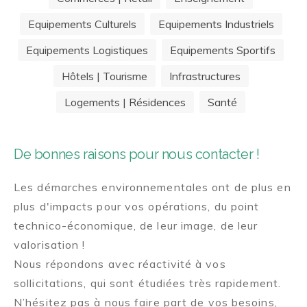
Equipements Culturels
Equipements Industriels
Equipements Logistiques
Equipements Sportifs
Hôtels | Tourisme
Infrastructures
Logements | Résidences
Santé
De bonnes raisons pour nous contacter !
Les démarches environnementales ont de plus en
plus d'impacts pour vos opérations, du point
technico-économique, de leur image, de leur
valorisation !
Nous répondons avec réactivité à vos
sollicitations, qui sont étudiées très rapidement.
N’hésitez pas à nous faire part de vos besoins,