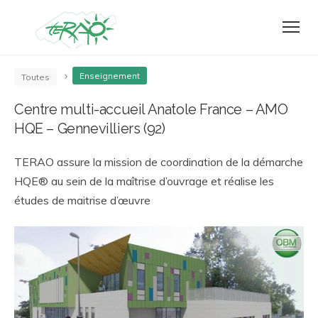
Enseignement
Toutes
Centre multi-accueil Anatole France – AMO
HQE – Gennevilliers (92)
TERAO assure la mission de coordination de la démarche
HQE® au sein de la maîtrise d’ouvrage et réalise les
études de maitrise d’œuvre