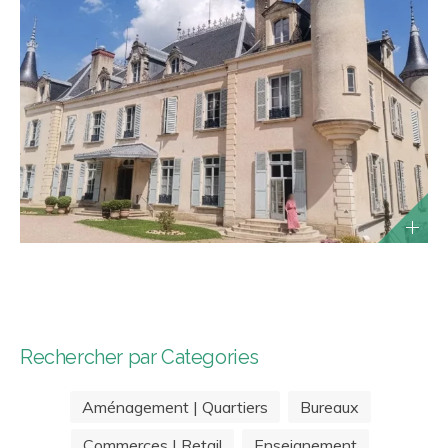
Rechercher par Categories
Aménagement | Quartiers
Bureaux
Commerces | Retail
Enseignement