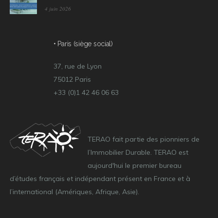
4 juin 2026
• Paris (siège social)
37, rue de Lyon
75012 Paris
+33 (0)1 42 46 06 63
TERAO fait partie des pionniers de
l’Immobilier Durable. TERAO est
aujourd'hui le premier bureau
d’études français et indépendant présent en France et à
l’international (Amériques, Afrique, Asie).