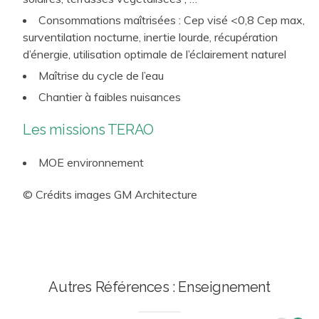
(Commissionnement, Contrat de Performance
Consommations maîtrisées : Cep visé <0,8 Cep max,
Energétique…)
surventilation nocturne, inertie lourde, récupération
d’énergie, utilisation optimale de l’éclairement naturel
Maîtrise du cycle de l’eau
Chantier à faibles nuisances
Les missions TERAO
MOE environnement
© Crédits images GM Architecture
Autres Références : Enseignement