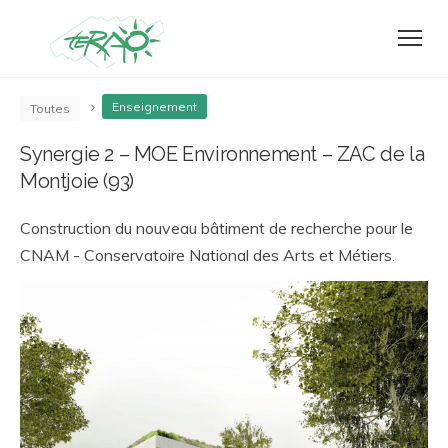
Enseignement
Toutes
Synergie 2 – MOE Environnement – ZAC de la
Montjoie (93)
Construction du nouveau bâtiment de recherche pour le
CNAM - Conservatoire National des Arts et Métiers.