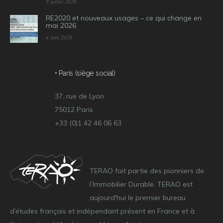
9 juillet 2026
RE2020 et nouveaux usages – ce qui change en
mai 2026
4 juin 2026
• Paris (siège social)
37, rue de Lyon
75012 Paris
+33 (0)1 42 46 06 63
TERAO fait partie des pionniers de
l’Immobilier Durable. TERAO est
aujourd'hui le premier bureau
d’études français et indépendant présent en France et à