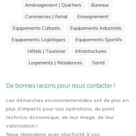
Aménagement | Quartiers
Bureaux
Commerces | Retail
Enseignement
Equipements Culturels
Equipements Industriels
Equipements Logistiques
Equipements Sportifs
Hôtels | Tourisme
Infrastructures
Logements | Résidences
Santé
De bonnes raisons pour nous contacter !
Les démarches environnementales ont de plus en
plus d'impacts pour vos opérations, du point
technico-économique, de leur image, de leur
valorisation !
Nous répondons avec réactivité à vos