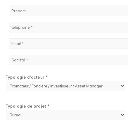
Typologie d'acteur *
Typologie de projet *