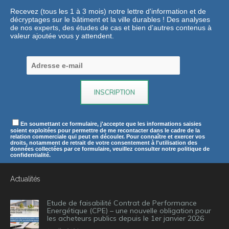
Recevez (tous les 1 à 3 mois) notre lettre d'information et de
décryptages sur le bâtiment et la ville durables ! Des analyses
de nos experts, des études de cas et bien d’autres contenus à
valeur ajoutée vous y attendent.
En soumettant ce formulaire, j'accepte que les informations saisies
soient exploitées pour permettre de me recontacter dans le cadre de la
relation commerciale qui peut en découler. Pour connaître et exercer vos
droits, notamment de retrait de votre consentement à l'utilisation des
données collectées par ce formulaire, veuillez consulter notre politique de
confidentialité.
Actualités
Etude de faisabilité Contrat de Performance
Energétique (CPE) – une nouvelle obligation pour
les acheteurs publics depuis le 1er janvier 2026