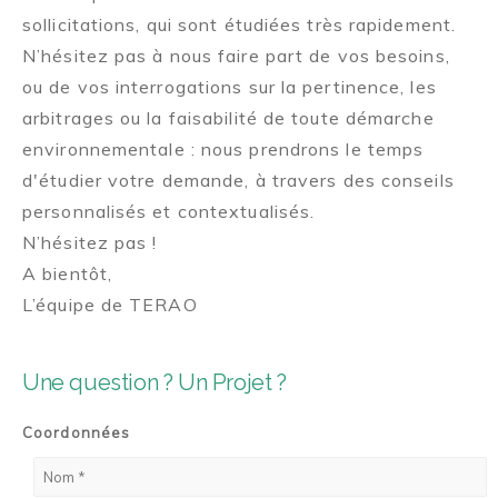
sollicitations, qui sont étudiées très rapidement.
N’hésitez pas à nous faire part de vos besoins,
ou de vos interrogations sur la pertinence, les
arbitrages ou la faisabilité de toute démarche
environnementale : nous prendrons le temps
d'étudier votre demande, à travers des conseils
personnalisés et contextualisés.
N’hésitez pas !
A bientôt,
L’équipe de TERAO
Une question ? Un Projet ?
Coordonnées