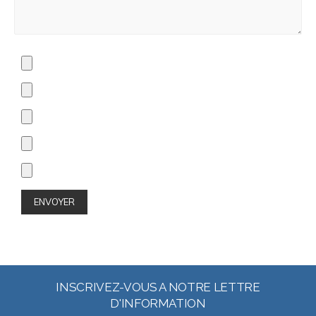
INSCRIVEZ-VOUS A NOTRE LETTRE
D'INFORMATION