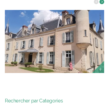
Rechercher par Categories