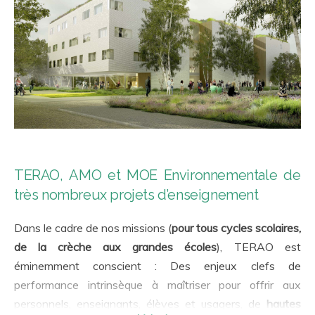
TERAO, AMO et MOE Environnementale de
très nombreux projets d’enseignement
Dans le cadre de nos missions (
pour tous cycles scolaires,
de la crèche aux grandes écoles
), TERAO est
éminemment conscient : Des enjeux clefs de
performance intrinsèque à maîtriser pour offrir aux
personnels, enseignants, élèves et usagers, de
hautes