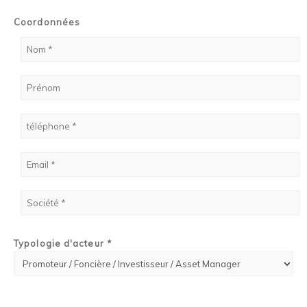
Coordonnées
Typologie d'acteur *