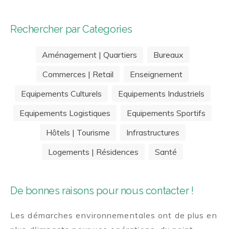
Rechercher par Categories
Aménagement | Quartiers
Bureaux
Commerces | Retail
Enseignement
Equipements Culturels
Equipements Industriels
Equipements Logistiques
Equipements Sportifs
Hôtels | Tourisme
Infrastructures
Logements | Résidences
Santé
De bonnes raisons pour nous contacter !
Les démarches environnementales ont de plus en