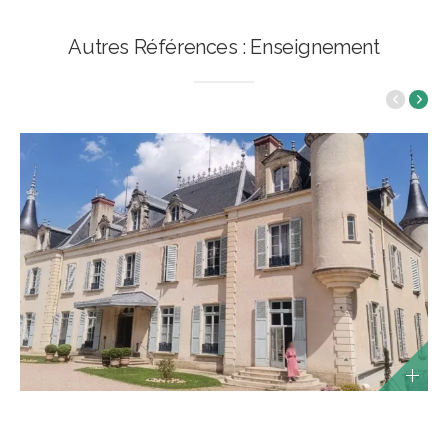
Autres Références : Enseignement