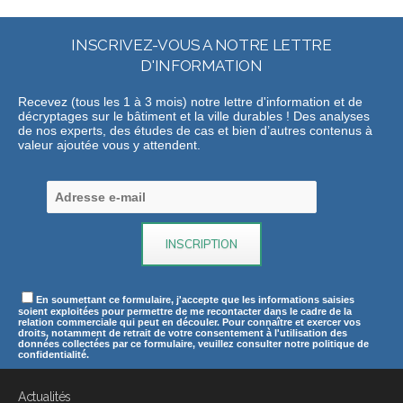
INSCRIVEZ-VOUS A NOTRE LETTRE
D'INFORMATION
Recevez (tous les 1 à 3 mois) notre lettre d'information et de
décryptages sur le bâtiment et la ville durables ! Des analyses
de nos experts, des études de cas et bien d’autres contenus à
valeur ajoutée vous y attendent.
En soumettant ce formulaire, j'accepte que les informations saisies
soient exploitées pour permettre de me recontacter dans le cadre de la
relation commerciale qui peut en découler. Pour connaître et exercer vos
droits, notamment de retrait de votre consentement à l'utilisation des
données collectées par ce formulaire, veuillez consulter notre politique de
confidentialité.
Actualités