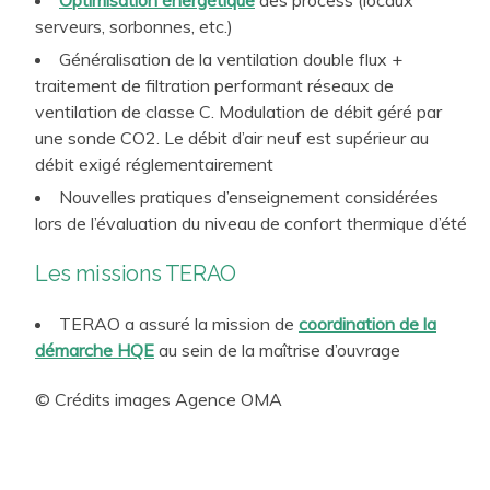
Energétique…)
serveurs, sorbonnes, etc.)
Généralisation de la ventilation double flux +
traitement de filtration performant réseaux de
ventilation de classe C. Modulation de débit géré par
une sonde CO2. Le débit d’air neuf est supérieur au
débit exigé réglementairement
Nouvelles pratiques d’enseignement considérées
lors de l’évaluation du niveau de confort thermique d’été
Les missions TERAO
TERAO a assuré la mission de
coordination de la
démarche HQE
au sein de la maîtrise d’ouvrage
© Crédits images Agence OMA