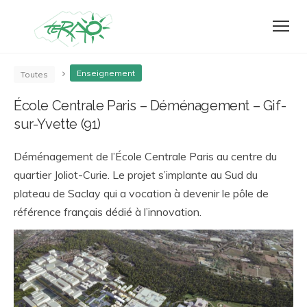
Enseignement
Toutes
École Centrale Paris – Déménagement – Gif-
sur-Yvette (91)
Déménagement de l’École Centrale Paris au centre du
quartier Joliot-Curie. Le projet s’implante au Sud du
plateau de Saclay qui a vocation à devenir le pôle de
référence français dédié à l’innovation.