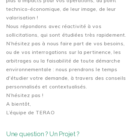
plus d'impacts pour vos opérations, du point
technico-économique, de leur image, de leur
valorisation !
Nous répondons avec réactivité à vos
sollicitations, qui sont étudiées très rapidement.
N’hésitez pas à nous faire part de vos besoins,
ou de vos interrogations sur la pertinence, les
arbitrages ou la faisabilité de toute démarche
environnementale : nous prendrons le temps
d'étudier votre demande, à travers des conseils
personnalisés et contextualisés.
N’hésitez pas !
A bientôt,
L’équipe de TERAO
Une question ? Un Projet ?