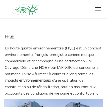
HQE
La haute qualité environnementale (HQE) est un concept
environnemental français, enregistré comme marque
commerciale et accompagné d’une certification « NF
Ouvrage Démarche HQE » par l’AFNOR, qui concerne le
bâtiment. Il vise « à limiter à court et à long terme les
impacts environnementaux
d’une opération de
construction ou de réhabilitation, tout en assurant aux
occupants des conditions de vie saine et confortable ».