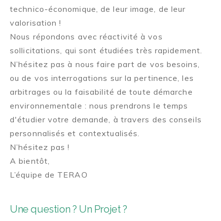
technico-économique, de leur image, de leur
valorisation !
Nous répondons avec réactivité à vos
sollicitations, qui sont étudiées très rapidement.
N’hésitez pas à nous faire part de vos besoins,
ou de vos interrogations sur la pertinence, les
arbitrages ou la faisabilité de toute démarche
environnementale : nous prendrons le temps
d'étudier votre demande, à travers des conseils
personnalisés et contextualisés.
N’hésitez pas !
A bientôt,
L’équipe de TERAO
Une question ? Un Projet ?