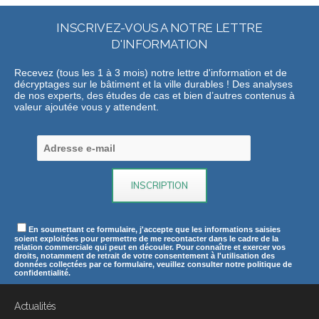
INSCRIVEZ-VOUS A NOTRE LETTRE
D'INFORMATION
Recevez (tous les 1 à 3 mois) notre lettre d'information et de
décryptages sur le bâtiment et la ville durables ! Des analyses
de nos experts, des études de cas et bien d’autres contenus à
valeur ajoutée vous y attendent.
En soumettant ce formulaire, j'accepte que les informations saisies
soient exploitées pour permettre de me recontacter dans le cadre de la
relation commerciale qui peut en découler. Pour connaître et exercer vos
droits, notamment de retrait de votre consentement à l'utilisation des
données collectées par ce formulaire, veuillez consulter notre politique de
confidentialité.
Actualités