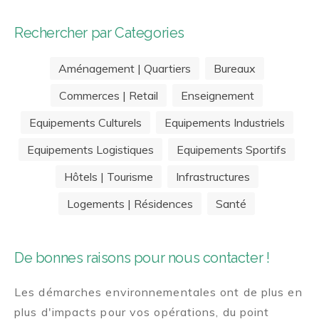
Rechercher par Categories
Aménagement | Quartiers
Bureaux
Commerces | Retail
Enseignement
Equipements Culturels
Equipements Industriels
Equipements Logistiques
Equipements Sportifs
Hôtels | Tourisme
Infrastructures
Logements | Résidences
Santé
De bonnes raisons pour nous contacter !
Les démarches environnementales ont de plus en
plus d'impacts pour vos opérations, du point