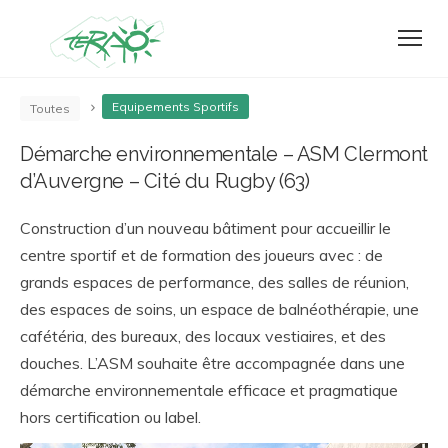
Equipements Sportifs
Toutes
Démarche environnementale – ASM Clermont
d’Auvergne – Cité du Rugby (63)
Construction d’un nouveau bâtiment pour accueillir le
centre sportif et de formation des joueurs avec : de
grands espaces de performance, des salles de réunion,
des espaces de soins, un espace de balnéothérapie, une
cafétéria, des bureaux, des locaux vestiaires, et des
douches. L’ASM souhaite être accompagnée dans une
démarche environnementale efficace et pragmatique
hors certification ou label.