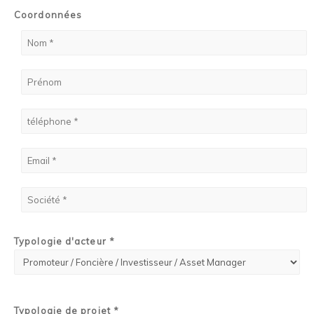
Coordonnées
Typologie d'acteur *
Typologie de projet *