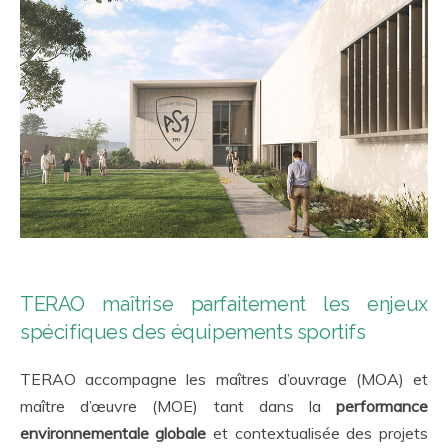
TERAO maîtrise parfaitement les enjeux
spécifiques des équipements sportifs
TERAO accompagne les maîtres d’ouvrage (MOA) et
maître d’œuvre (MOE) tant dans la
performance
environnementale globale
et contextualisée des projets