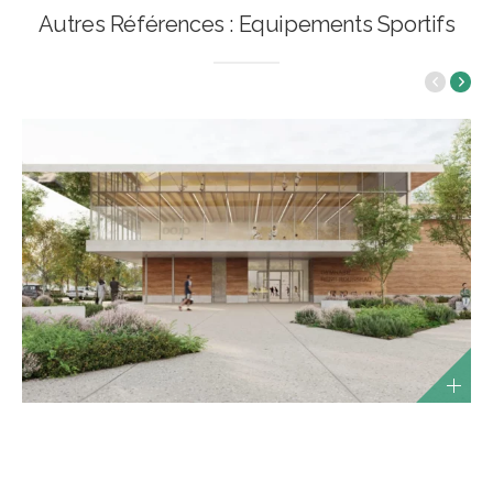
Autres Références : Equipements Sportifs