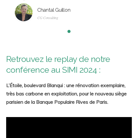
Chantal Guillon
CG Consulting
Retrouvez le replay de notre
conférence au SIMI 2024 :
L’Étoile, boulevard Blanqui : une rénovation exemplaire,
très bas carbone en exploitation, pour le nouveau siège
parisien de la Banque Populaire Rives de Paris.