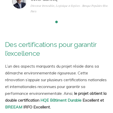
Directeur Immeubles, Logistique et Espèces - Banque Populaire Rives de
Paris
Des certifications pour garantir
l’excellence
L’un des aspects marquants du projet réside dans sa
démarche environnementale rigoureuse. Cette
rénovation s’appuie sur plusieurs certifications nationales
et internationales reconnues pour garantir sa
performance environnementale. Ainsi,
le projet obtient la
double certification
HQE Bâtiment Durable
Excellent et
BREEAM
IRFO Excellent.