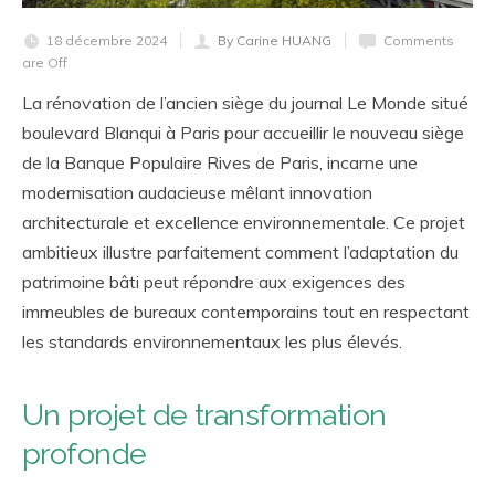
18 décembre 2024
By Carine HUANG
Comments
are Off
La rénovation de l’ancien siège du journal Le Monde situé
boulevard Blanqui à Paris pour accueillir le nouveau siège
de la Banque Populaire Rives de Paris, incarne une
modernisation audacieuse mêlant innovation
architecturale et excellence environnementale. Ce projet
ambitieux illustre parfaitement comment l’adaptation du
patrimoine bâti peut répondre aux exigences des
immeubles de bureaux contemporains tout en respectant
les standards environnementaux les plus élevés.
Un projet de transformation
profonde