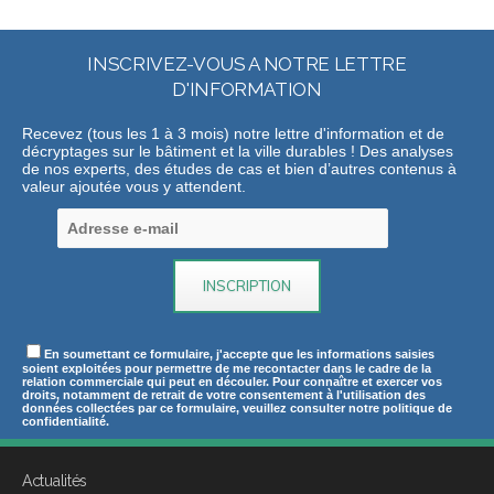
INSCRIVEZ-VOUS A NOTRE LETTRE
D'INFORMATION
Recevez (tous les 1 à 3 mois) notre lettre d'information et de
décryptages sur le bâtiment et la ville durables ! Des analyses
de nos experts, des études de cas et bien d’autres contenus à
valeur ajoutée vous y attendent.
En soumettant ce formulaire, j'accepte que les informations saisies
soient exploitées pour permettre de me recontacter dans le cadre de la
relation commerciale qui peut en découler. Pour connaître et exercer vos
droits, notamment de retrait de votre consentement à l'utilisation des
données collectées par ce formulaire, veuillez consulter notre politique de
confidentialité.
Actualités