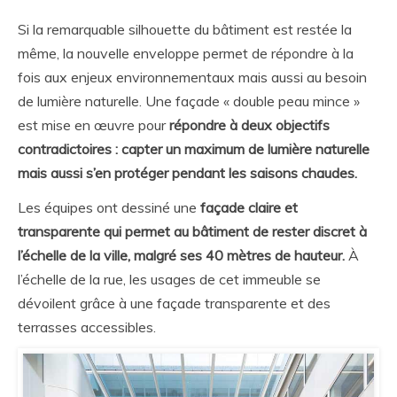
Si la remarquable silhouette du bâtiment est restée la
même, la nouvelle enveloppe permet de répondre à la
fois aux enjeux environnementaux mais aussi au besoin
de lumière naturelle. Une façade « double peau mince »
est mise en œuvre pour
répondre à deux objectifs
contradictoires : capter un maximum de lumière naturelle
mais aussi s’en protéger pendant les saisons chaudes.
Les équipes ont dessiné une
façade claire et
transparente qui permet au bâtiment de rester discret à
l’échelle de la ville, malgré ses 40 mètres de hauteur.
À
l’échelle de la rue, les usages de cet immeuble se
dévoilent grâce à une façade transparente et des
terrasses accessibles.