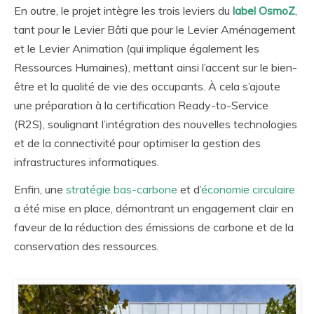
En outre, le projet intègre les trois leviers du
label OsmoZ
,
tant pour le Levier Bâti que pour le Levier Aménagement
et le Levier Animation (qui implique également les
Ressources Humaines), mettant ainsi l’accent sur le bien-
être et la qualité de vie des occupants. À cela s’ajoute
une préparation à la certification Ready-to-Service
(R2S), soulignant l’intégration des nouvelles technologies
et de la connectivité pour optimiser la gestion des
infrastructures informatiques.
Enfin, une
stratégie bas-carbone
et d’
économie circulaire
a été mise en place, démontrant un engagement clair en
faveur de la réduction des émissions de carbone et de la
conservation des ressources.