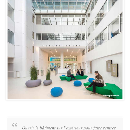
Ouvrir le bâtiment sur l’extérieur pour faire rentrer