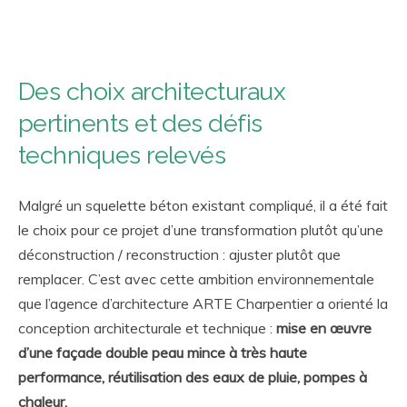
Des choix architecturaux
pertinents et des défis
techniques relevés
Malgré un squelette béton existant compliqué, il a été fait
le choix pour ce projet d’une transformation plutôt qu’une
déconstruction / reconstruction : ajuster plutôt que
remplacer. C’est avec cette ambition environnementale
que l’agence d’architecture ARTE Charpentier a orienté la
conception architecturale et technique :
mise en œuvre
d’une façade double peau mince à très haute
performance, réutilisation des eaux de pluie, pompes à
chaleur.