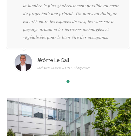
la lumière le plus généreusement possible au cœur
du projet était une priorité. Un nouveau dialogue
est créé entre les espaces de vies, les vues sur le
paysage urbain et les terrasses aménagées et
végétalisées pour le bien-être des occupants.
Jérôme Le Gall
Architecte Associé – ARTE Charpentier