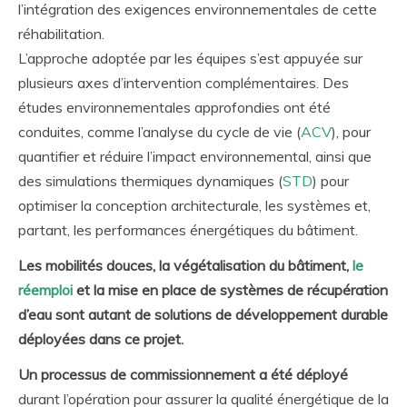
l’intégration des exigences environnementales de cette
réhabilitation.
L’approche adoptée par les équipes s’est appuyée sur
plusieurs axes d’intervention complémentaires. Des
études environnementales approfondies ont été
conduites, comme l’analyse du cycle de vie (
ACV
), pour
quantifier et réduire l’impact environnemental, ainsi que
des simulations thermiques dynamiques (
STD
) pour
optimiser la conception architecturale, les systèmes et,
partant, les performances énergétiques du bâtiment.
Les mobilités douces, la végétalisation du bâtiment,
le
réemploi
et la mise en place de systèmes de récupération
d’eau sont autant de solutions de développement durable
déployées dans ce projet.
Un processus de commissionnement a été déployé
durant l’opération pour assurer la qualité énergétique de la