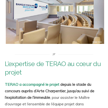
L’expertise de TERAO au cœur du
projet
TERAO a accompagné le projet
depuis le stade du
concours auprès d’Arte Charpentier, jusqu’au suivi de
l’exploitation de l’immeuble
, pour assister le Maître
d’ouvrage et l’ensemble de l’équipe projet dans