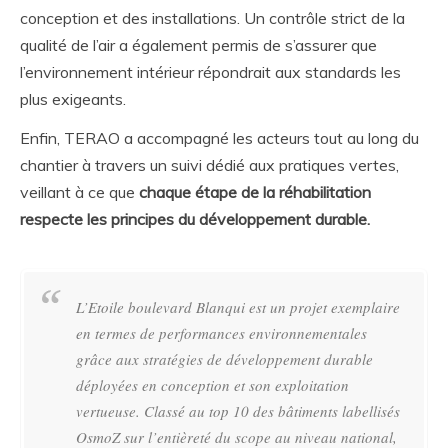
conception et des installations. Un contrôle strict de la
qualité de l’air a également permis de s’assurer que
l’environnement intérieur répondrait aux standards les
plus exigeants.
Enfin, TERAO a accompagné les acteurs tout au long du
chantier à travers un suivi dédié aux pratiques vertes,
veillant à ce que
chaque étape de la réhabilitation
respecte les principes du développement durable.
L’Etoile boulevard Blanqui est un projet exemplaire
en termes de performances environnementales
grâce aux stratégies de développement durable
déployées en conception et son exploitation
vertueuse. Classé au top 10 des bâtiments labellisés
OsmoZ sur l’entièreté du scope au niveau national,