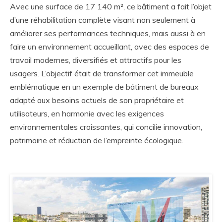
Avec une surface de 17 140 m², ce bâtiment a fait l’objet
d’une réhabilitation complète visant non seulement à
améliorer ses performances techniques, mais aussi à en
faire un environnement accueillant, avec des espaces de
travail modernes, diversifiés et attractifs pour les
usagers. L’objectif était de transformer cet immeuble
emblématique en un exemple de bâtiment de bureaux
adapté aux besoins actuels de son propriétaire et
utilisateurs, en harmonie avec les exigences
environnementales croissantes, qui concilie innovation,
patrimoine et réduction de l’empreinte écologique.