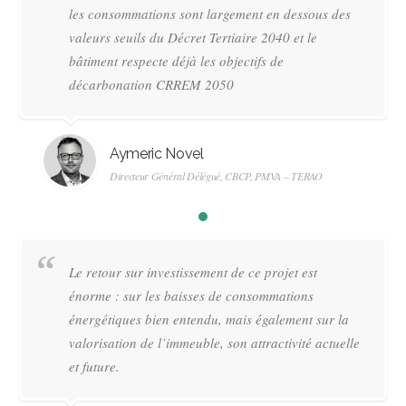
les consommations sont largement en dessous des
valeurs seuils du Décret Tertiaire 2040 et le
bâtiment respecte déjà les objectifs de
décarbonation CRREM 2050
Aymeric Novel
Directeur Général Délégué, CBCP, PMVA – TERAO
Le retour sur investissement de ce projet est
énorme : sur les baisses de consommations
énergétiques bien entendu, mais également sur la
valorisation de l’immeuble, son attractivité actuelle
et future.