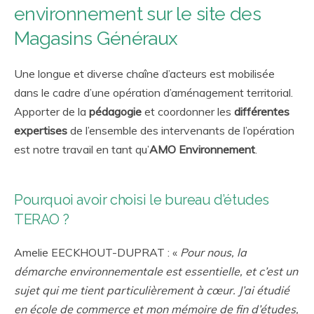
environnement sur le site des
Magasins Généraux
Une longue et diverse chaîne d’acteurs est mobilisée
dans le cadre d’une opération d’aménagement territorial.
Apporter de la
pédagogie
et coordonner les
différentes
expertises
de l’ensemble des intervenants de l’opération
est notre travail en tant qu’
AMO Environnement
.
Pourquoi avoir choisi le bureau d’études
TERAO ?
Amelie EECKHOUT-DUPRAT : «
Pour nous, la
démarche environnementale est essentielle, et c’est un
sujet qui me tient particulièrement à cœur. J’ai étudié
en école de commerce et mon mémoire de fin d’études,