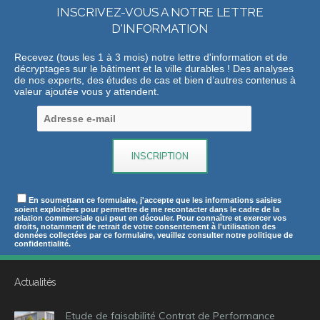
INSCRIVEZ-VOUS A NOTRE LETTRE
D'INFORMATION
Recevez (tous les 1 à 3 mois) notre lettre d'information et de
décryptages sur le bâtiment et la ville durables ! Des analyses
de nos experts, des études de cas et bien d’autres contenus à
valeur ajoutée vous y attendent.
En soumettant ce formulaire, j'accepte que les informations saisies
soient exploitées pour permettre de me recontacter dans le cadre de la
relation commerciale qui peut en découler. Pour connaître et exercer vos
droits, notamment de retrait de votre consentement à l'utilisation des
données collectées par ce formulaire, veuillez consulter notre politique de
confidentialité.
Actualités
Etude de faisabilité Contrat de Performance