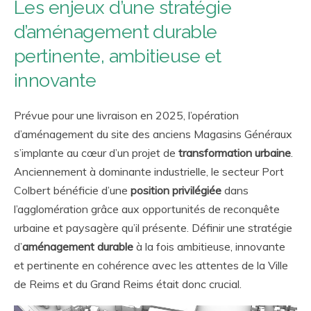
Les enjeux d’une stratégie
d’aménagement durable
pertinen
te, ambitieuse et
innovante
Prévue pour une livraison en 2025, l’opération
d’aménagement du site des anciens Magasins Généraux
s’implante au cœur d’un projet de
transformation urbaine
.
Anciennement à dominante industrielle, le secteur Port
Colbert bénéficie d’une
position privilégiée
dans
l’agglomération grâce aux opportunités de reconquête
urbaine et paysagère qu’il présente. Définir une stratégie
d’
aménagement durable
à la fois ambitieuse, innovante
et pertinente en cohérence avec les attentes de la Ville
de Reims et du Grand Reims était donc crucial.