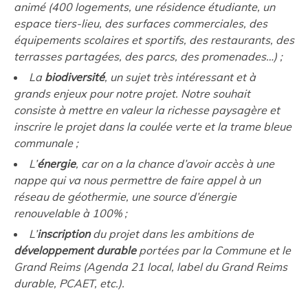
animé (400 logements, une résidence étudiante, un
espace tiers-lieu, des surfaces commerciales, des
équipements scolaires et sportifs, des restaurants, des
terrasses partagées, des parcs, des promenades…) ;
La
biodiversité
, un sujet très intéressant et à
grands enjeux pour notre projet. Notre souhait
consiste à mettre en valeur la richesse paysagère et
inscrire le projet dans la coulée verte et la trame bleue
communale ;
L’
énergie
, car on a la chance d’avoir accès à une
nappe qui va nous permettre de faire appel à un
réseau de géothermie, une source d’énergie
renouvelable à 100% ;
L’
inscription
du projet dans les ambitions de
développement durable
portées par la Commune et le
Grand Reims (Agenda 21 local, label du Grand Reims
durable, PCAET, etc.).