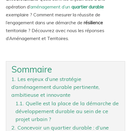
opération d’
aménagement d’un
quartier durable
exemplaire ? Comment mesurer la réussite de
l’engagement dans une démarche de
résilience
territoriale ? Découvrez avec nous les réponses
d’Aménagement et Territoires.
Sommaire
1.
Les enjeux d’une stratégie
d’aménagement durable pertinente,
ambitieuse et innovante
1.1.
Quelle est la place de la démarche de
développement durable au sein de ce
projet urbain ?
2.
Concevoir un quartier durable : d’une