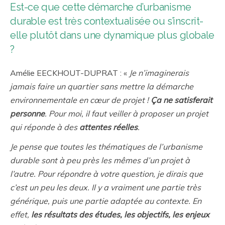
Est-ce que cette démarche d’urbanisme
durable est très contextualisée ou s’inscrit-
elle plutôt dans une dynamique plus globale
?
Amélie EECKHOUT-DUPRAT : «
Je n’imaginerais
jamais faire un quartier sans mettre la démarche
environnementale en cœur de projet !
Ça ne satisferait
personne
. Pour moi, il faut veiller à proposer un projet
qui réponde à des
attentes réelles
.
Je pense que toutes les thématiques de l’urbanisme
durable sont à peu près les mêmes d’un projet à
l’autre. Pour répondre à votre question, je dirais que
c’est un peu les deux. Il y a vraiment une partie très
générique, puis une partie adaptée au contexte. En
effet,
les résultats des études, les objectifs, les enjeux