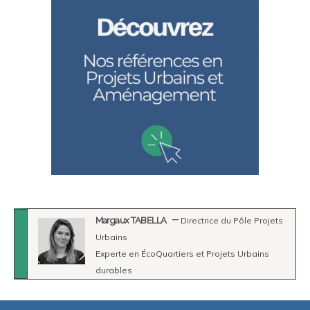
Margaux TABELLA
Directrice du Pôle Projets
Urbains
Experte en ÉcoQuartiers et Projets Urbains
durables