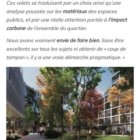
Ces volets se traduisent par un choix ainsi qu’une
analyse poussée sur les
matériaux
des espaces
publics, et par une réelle attention portée à
l’impact
carbone
de l’ensemble du quartier.
Nous avons vraiment
envie de faire bien.
Sans être
excellents sur tous les sujets ni obtenir de « coup de
tampon », il y a une vraie démarche pragmatique. »