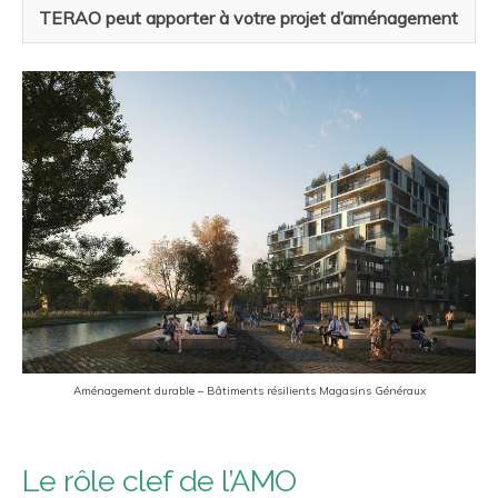
TERAO peut apporter à votre projet d’aménagement
Aménagement durable – Bâtiments résilients Magasins Généraux
Le rôle clef de l’AMO