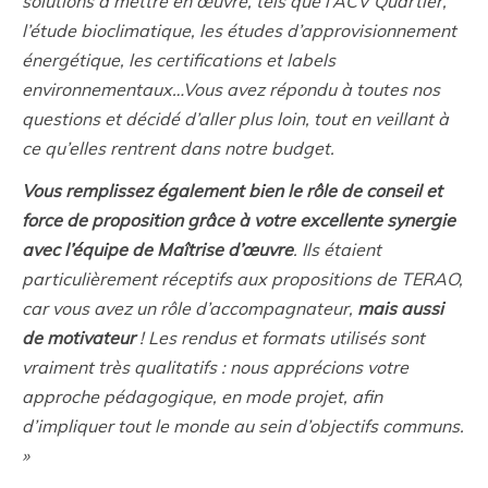
solutions à mettre en œuvre, tels que l’ACV Quartier,
l’étude bioclimatique, les études d’approvisionnement
énergétique, les certifications et labels
environnementaux…
Vous avez répondu à toutes nos
questions et décidé d’aller plus loin, tout en veillant à
ce qu’elles rentrent dans notre budget.
Vous remplissez également bien le rôle de conseil et
force de proposition grâce à votre excellente synergie
avec l’équipe de Maîtrise d’œuvre
. Ils étaient
particulièrement réceptifs aux propositions de TERAO,
car vous avez un rôle d’accompagnateur,
mais aussi
de motivateur
!
Les rendus et formats utilisés sont
vraiment très qualitatifs : nous apprécions votre
approche pédagogique, en mode projet, afin
d’impliquer tout le monde au sein d’objectifs communs.
»