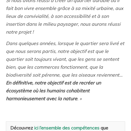
Si nous avons réussi à créer un quartier durable où il
fait bon vivre ensemble grâce à sa mixité urbaine, aux
lieux de convivialité, à son accessibilité et à son
insertion dans le milieu paysager, nous aurons réussi
notre projet !
Dans quelques années, lorsque le quartier sera livré et
que nous serons partis, notre objectif est que le
quartier soit toujours vivant, que les gens se sentent
bien, que les commerces fonctionnent, que la
biodiversité soit pérenne, que les oiseaux reviennent…
En définitive, notre objectif est de recréer un
écosystème où les humains cohabitent
harmonieusement avec la nature
. »
Découvrez
ici l’ensemble des compétences
que