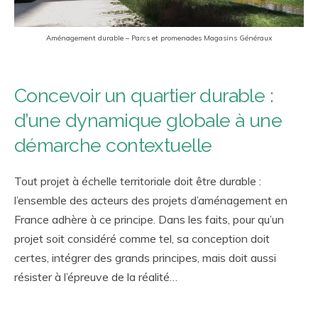
Aménagement durable – Parcs et promenades Magasins Généraux
Concevoir un quartier durable :
d’une dynamique globale à une
démarche contextuelle
Tout projet à échelle territoriale doit être durable :
l’ensemble des acteurs des projets d’aménagement en
France adhère à ce principe. Dans les faits, pour qu’un
projet soit considéré comme tel, sa conception doit
certes, intégrer des grands principes, mais doit aussi
résister à l’épreuve de la réalité…