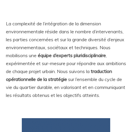
La complexité de l’intégration de la dimension
environnementale réside dans le nombre d’intervenants,
les parties concernées et sur la grande diversité d’enjeux
environnementaux, sociétaux et techniques. Nous
mobilisons une
équipe d’experts pluridisciplinaire
,
expérimentée et sur-mesure pour répondre aux ambitions
de chaque projet urbain. Nous suivons la
traduction
opérationnelle de la stratégie
sur l’ensemble du cycle de
vie du quartier durable, en valorisant et en communiquant
les résultats obtenus et les objectifs atteints.