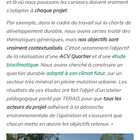
et là où nous poussons les curseurs doivent vraiment
s’adapter à
chaque projet
.
Par exemple, dans le cadre du travail sur la charte de
développement durable, nous avons certes traité des
thématiques génériques, mais
nos objectifs sont
vraiment contextualisés
. C’était notamment l’objectif
de la réalisation d’une
ACV Quartier
et d’une
étude
bioclimatique
. Nous avons cherché à construire un
quartier durable
adapté à son climat futur
, sur un
secteur très minéral en pleine mutation urbaine. Les
résultats de ces études ont fait l’objet d’un atelier
pédagogique porté par TERAO, pour que
tous les
acteurs du projet
adhérent à la démarche
environnementale de l’opération et s’assurent que
chacun mette en œuvre les objectifs retenus. »