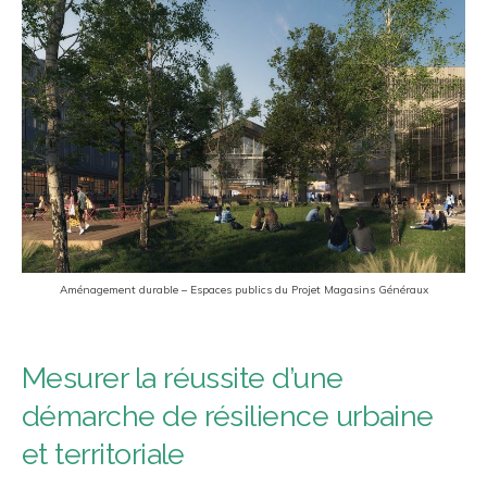
Aménagement durable – Espaces publics du Projet Magasins Généraux
Mesurer la réussite d’une
démarche de résilience urbaine
et territoriale