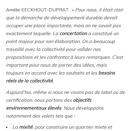
Amélie EECKHOUT-DUPRAT : «
Pour nous, il était clair
que la démarche de développement durable devait
occuper une place importante, mais on ne savait pas
exactement laquelle. La
concertation
a constitué un
point majeur pour son élaboration. On a beaucoup
travaillé avec la collectivité pour valider nos
propositions et les confronter à leurs remarques. C’est
important pour nous de porter des idées, mais
toujours en accord avec les souhaits et les
besoins
réels de la collectivité
.
Aujourd’hui, même si nous ne visons pas de label ou de
certification, nous portons des
objectifs
environnementaux élevés
. Nous développons
notamment des volets tels que :
La
mixité
, pour construire un quartier mixte et