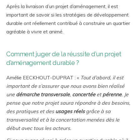
Après la livraison d’un projet d’aménagement, il est
important de savoir si les stratégies de développement
durable ont réellement contribué à construire un quartier
agréable à vivre et animé.
Comment juger de la réussite d’un projet
d’aménagement durable ?
Amélie EECKHOUT-DUPRAT : «
Tout d’abord, il est
important de s’assurer que nous avons bien réalisé
une
démarche transversale
,
concertée
et
pérenne
. Je
pense que notre projet saura répondre à des besoins,
des pratiques et des
usages réels
grâce à sa
transversalité et à la concertation menées dès le
début avec tous les acteurs.