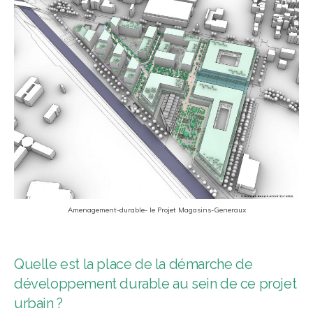
Amenagement-durable- le Projet Magasins-Generaux
Quelle est la place de la démarche de
développement durable au sein de ce projet
urbain ?