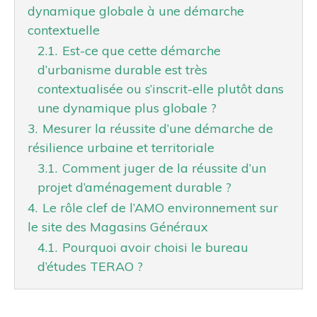
dynamique globale à une démarche
contextuelle
2.1.
Est-ce que cette démarche
d’urbanisme durable est très
contextualisée ou s’inscrit-elle plutôt dans
une dynamique plus globale ?
3.
Mesurer la réussite d’une démarche de
résilience urbaine et territoriale
3.1.
Comment juger de la réussite d’un
projet d’aménagement durable ?
4.
Le rôle clef de l’AMO environnement sur
le site des Magasins Généraux
4.1.
Pourquoi avoir choisi le bureau
d’études TERAO ?