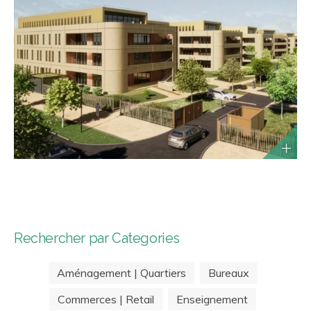
Rechercher par Categories
Aménagement | Quartiers
Bureaux
Commerces | Retail
Enseignement