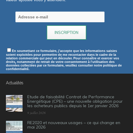
En soumettant ce formulaire, j'accepte que les informations saisies
soient exploitées pour permettre de me recontacter dans le cadre de la
relation commerciale qui peut en découler. Pour connaître et exercer vos
droits, notamment de retrait de votre consentement à l'utilisation des
données collectées par ce formulaire, veuillez consulter notre politique de
confidentialité.
Actualités
Etude de faisabilité Contrat de Performance
Energétique (CPE) – une nouvelle obligation pour
les acheteurs publics depuis le 1er janvier 2026
9 juillet 2026
RE2020 et nouveaux usages – ce qui change en
mai 2026