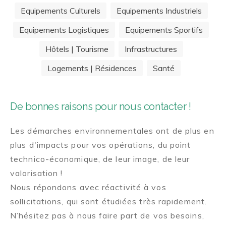
Equipements Culturels
Equipements Industriels
Equipements Logistiques
Equipements Sportifs
Hôtels | Tourisme
Infrastructures
Logements | Résidences
Santé
De bonnes raisons pour nous contacter !
Les démarches environnementales ont de plus en
plus d'impacts pour vos opérations, du point
technico-économique, de leur image, de leur
valorisation !
Nous répondons avec réactivité à vos
sollicitations, qui sont étudiées très rapidement.
N’hésitez pas à nous faire part de vos besoins,