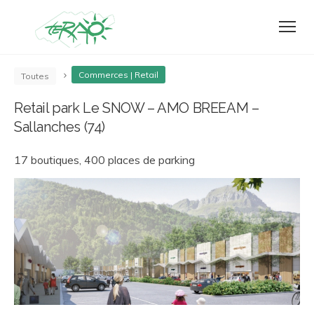
Commerces | Retail
Toutes
Retail park Le SNOW – AMO BREEAM –
Sallanches (74)
17 boutiques, 400 places de parking