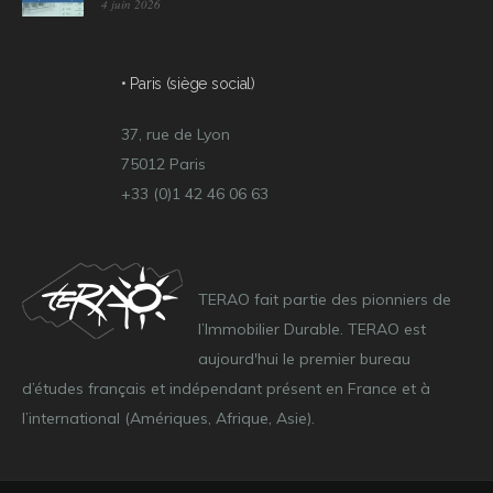
4 juin 2026
• Paris (siège social)
37, rue de Lyon
75012 Paris
+33 (0)1 42 46 06 63
TERAO fait partie des pionniers de
l’Immobilier Durable. TERAO est
aujourd'hui le premier bureau
d’études français et indépendant présent en France et à
l’international (Amériques, Afrique, Asie).