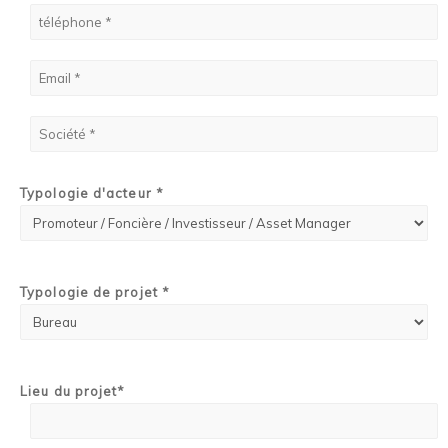
Typologie d'acteur *
Typologie de projet *
Lieu du projet*