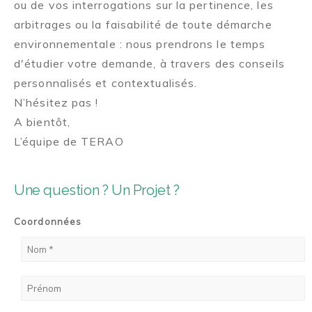
ou de vos interrogations sur la pertinence, les
arbitrages ou la faisabilité de toute démarche
environnementale : nous prendrons le temps
d'étudier votre demande, à travers des conseils
personnalisés et contextualisés.
N’hésitez pas !
A bientôt,
L’équipe de TERAO
Une question ? Un Projet ?
Coordonnées