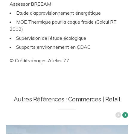
Assessor BREEAM
Etude d’approvisionnement énergétique
MOE Thermique pour la coque froide (Calcul RT
2012)
Supervision de l’étude écologique
Supports environnement en CDAC
© Crédits images Atelier 77
Autres Références : Commerces | Retail