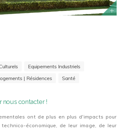
ulturels
Equipements Industriels
ogements | Résidences
Santé
 nous contacter !
mentales ont de plus en plus d'impacts pour
 technico-économique, de leur image, de leur