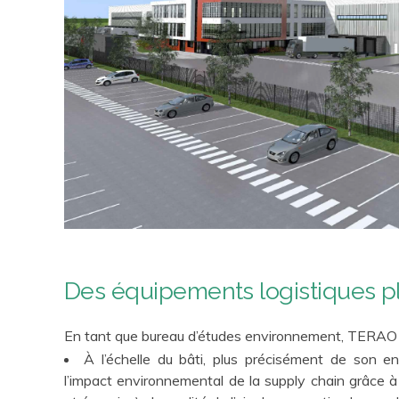
Des équipements logistiques p
En tant que bureau d’études environnement, TERAO int
À l’échelle du bâti, plus précisément de son 
l’impact environnemental de la supply chain grâce à