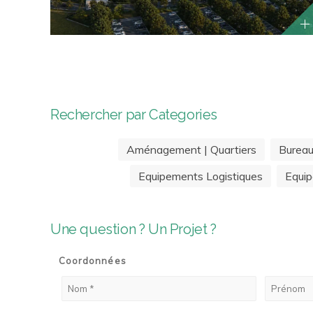
Rechercher par Categories
Aménagement | Quartiers
Burea
Equipements Logistiques
Equip
Une question ? Un Projet ?
Coordonnées