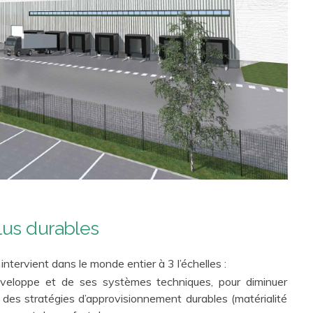
lus durables
ervient dans le monde entier à 3 l’échelles :
enveloppe et de ses systèmes techniques, pour diminuer
 des stratégies d’approvisionnement durables (matérialité