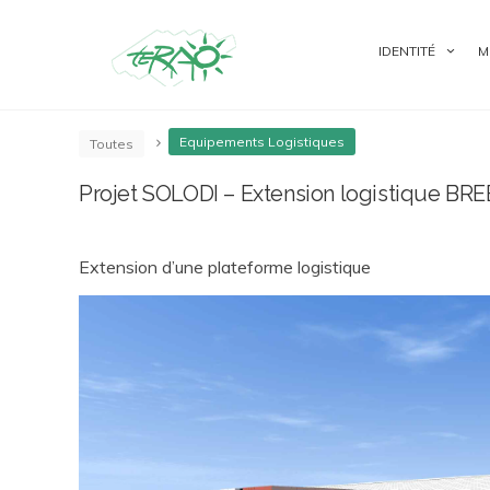
IDENTITÉ
M
Equipements Logistiques
Toutes
Projet SOLODI – Extension logistique BRE
Extension d’une plateforme logistique