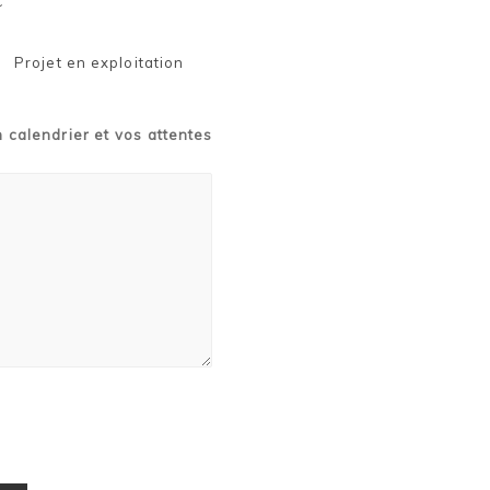
€
Projet en exploitation
n calendrier et vos attentes