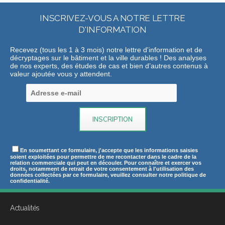
INSCRIVEZ-VOUS A NOTRE LETTRE
D'INFORMATION
Recevez (tous les 1 à 3 mois) notre lettre d'information et de
décryptages sur le bâtiment et la ville durables ! Des analyses
de nos experts, des études de cas et bien d’autres contenus à
valeur ajoutée vous y attendent.
En soumettant ce formulaire, j'accepte que les informations saisies
soient exploitées pour permettre de me recontacter dans le cadre de la
relation commerciale qui peut en découler. Pour connaître et exercer vos
droits, notamment de retrait de votre consentement à l'utilisation des
données collectées par ce formulaire, veuillez consulter notre politique de
confidentialité.
Actualités