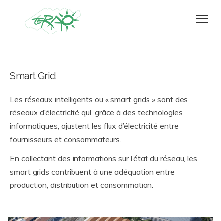
Smart Grid
Les réseaux intelligents ou « smart grids » sont des
réseaux d’électricité qui, grâce à des technologies
informatiques, ajustent les flux d’électricité entre
fournisseurs et consommateurs.
En collectant des informations sur l’état du réseau, les
smart grids contribuent à une adéquation entre
production, distribution et consommation.