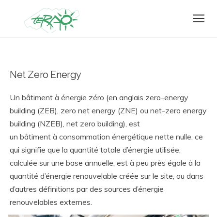
Net Zero Energy
Un
bâtiment à énergie zéro
(en anglais
zero-energy
building
(ZEB),
zero net energy
(ZNE) ou
net-zero energy
building
(NZEB),
net zero building
), est
un bâtiment à consommation énergétique nette nulle, ce
qui signifie que la quantité totale d’énergie utilisée,
calculée sur une base annuelle, est à peu près égale à la
quantité d’énergie renouvelable créée sur le site, ou dans
d’autres définitions par des sources d’énergie
renouvelables externes.