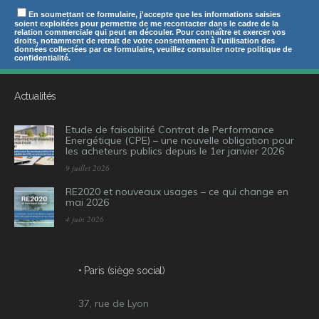
En soumettant ce formulaire, j'accepte que les informations saisies
soient exploitées pour permettre de me recontacter dans le cadre de la
relation commerciale qui peut en découler. Pour connaître et exercer vos
droits, notamment de retrait de votre consentement à l'utilisation des
données collectées par ce formulaire, veuillez consulter notre politique de
confidentialité.
Actualités
Etude de faisabilité Contrat de Performance
Energétique (CPE) – une nouvelle obligation pour
les acheteurs publics depuis le 1er janvier 2026
9 juillet 2026
RE2020 et nouveaux usages – ce qui change en
mai 2026
4 juin 2026
• Paris (siège social)
37, rue de Lyon