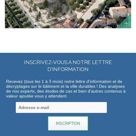
INSCRIVEZ-VOUS A NOTRE LETTRE
D'INFORMATION
Recevez (tous les 1 à 3 mois) notre lettre d'information et de
décryptages sur le bâtiment et la ville durables ! Des analyses
de nos experts, des études de cas et bien d’autres contenus à
valeur ajoutée vous y attendent.