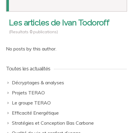
Les articles de
Ivan
Todoroff
(Resultats
0
publications)
No posts by this author.
Toutes les actualités
Décryptages & analyses
Projets TERAO
Le groupe TERAO
Efficacité Energétique
Stratégies et Conception Bas Carbone