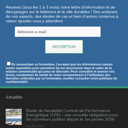
Recevez (tous les 1 à 3 mois) notre lettre d'information et de
décryptages sur le bâtiment et la ville durables ! Des analyses
de nos experts, des études de cas et bien d’autres contenus à
valeur ajoutée vous y attendent.
En soumettant ce formulaire, j'accepte que les informations saisies
soient exploitées pour permettre de me recontacter dans le cadre de la
relation commerciale qui peut en découler. Pour connaître et exercer vos
droits, notamment de retrait de votre consentement à l'utilisation des
données collectées par ce formulaire, veuillez consulter notre politique de
confidentialité.
Actualités
Etude de faisabilité Contrat de Performance
Energétique (CPE) – une nouvelle obligation pour
les acheteurs publics depuis le 1er janvier 2026
9 juillet 2026