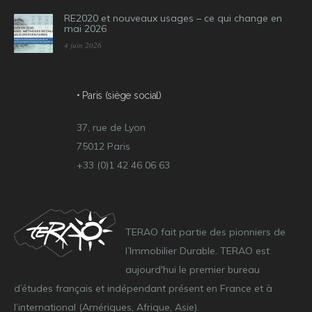
RE2020 et nouveaux usages – ce qui change en
mai 2026
4 juin 2026
• Paris (siège social)
37, rue de Lyon
75012 Paris
+33 (0)1 42 46 06 63
TERAO fait partie des pionniers de
l’Immobilier Durable. TERAO est
aujourd'hui le premier bureau
d’études français et indépendant présent en France et à
l’international (Amériques, Afrique, Asie).